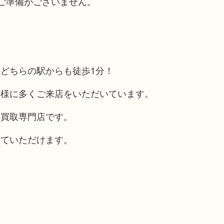
ご準備がございません。
どちらの駅からも徒歩1分！
客様に多くご来店をいただいています。
る買取専門店です。
していただけます。