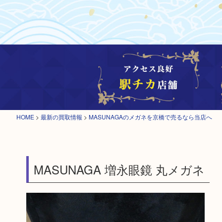
HOME
>
最新の買取情報
>
MASUNAGAのメガネを京橋で売るなら当店へ
MASUNAGA 増永眼鏡 丸メガネ