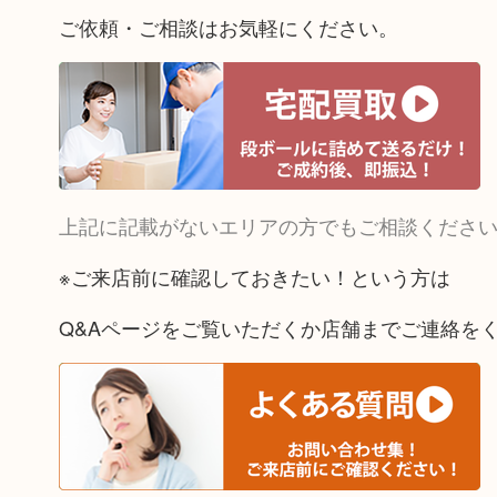
ご依頼・ご相談はお気軽にください。
上記に記載がないエリアの方でもご相談くださ
※ご来店前に確認しておきたい！という方は
Q&Aページをご覧いただくか店舗までご連絡を