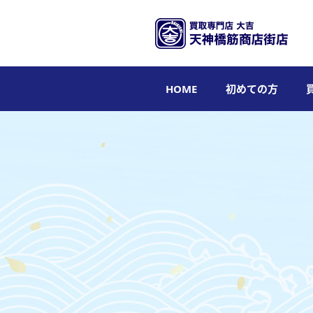
HOME
初めての方