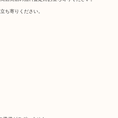
お立ち寄りください。