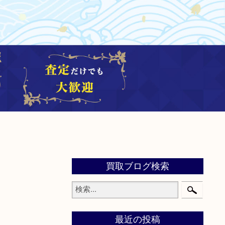
買取ブログ検索
最近の投稿