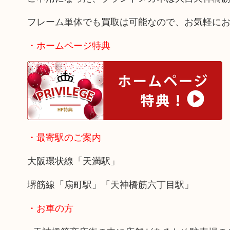
フレーム単体でも買取は可能なので、お気軽に
・ホームページ特典
・最寄駅のご案内
大阪環状線「天満駅」
堺筋線「扇町駅」「天神橋筋六丁目駅」
・お車の方