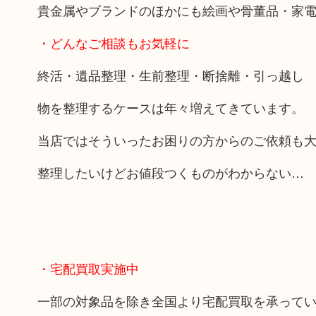
貴金属やブランドのほかにも絵画や骨董品・家
・どんなご相談もお気軽に
終活・遺品整理・生前整理・断捨離・引っ越し
物を整理するケースは年々増えてきています。
当店ではそういったお困りの方からのご依頼も
整理したいけどお値段つくものがわからない…
・宅配買取実施中
一部の対象品を除き全国より宅配買取を承って