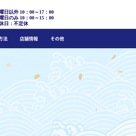
曜日以外 10：00～17：00
曜日のみ 10：00～15：00
休日：不定休
方法
店舗情報
その他