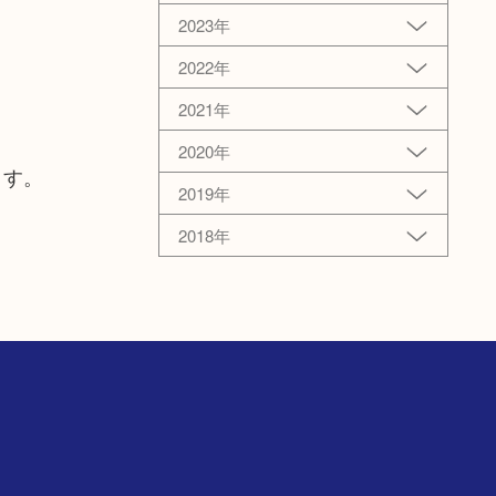
2023年
2022年
2021年
2020年
ます。
2019年
2018年
階