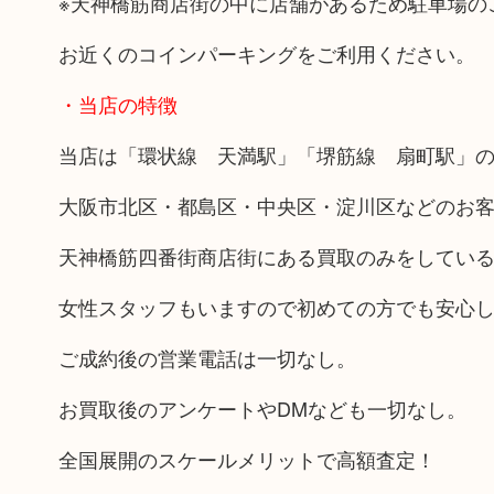
※天神橋筋商店街の中に店舗があるため駐車場の
お近くのコインパーキングをご利用ください。
・当店の特徴
当店は「環状線 天満駅」「堺筋線 扇町駅」の
大阪市北区・都島区・中央区・淀川区などのお
天神橋筋四番街商店街にある買取のみをしてい
女性スタッフもいますので初めての方でも安心
ご成約後の営業電話は一切なし。
お買取後のアンケートやDMなども一切なし。
全国展開のスケールメリットで高額査定！