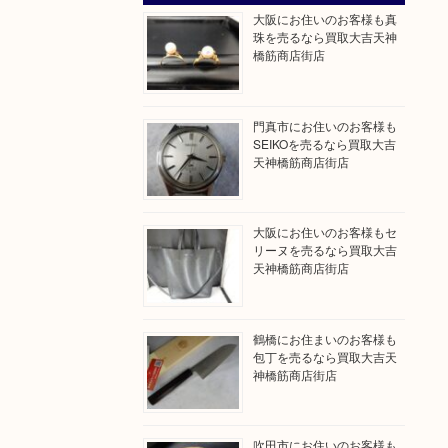
大阪にお住いのお客様も真
珠を売るなら買取大吉天神
橋筋商店街店
門真市にお住いのお客様も
SEIKOを売るなら買取大吉
天神橋筋商店街店
大阪にお住いのお客様もセ
リーヌを売るなら買取大吉
天神橋筋商店街店
鶴橋にお住まいのお客様も
包丁を売るなら買取大吉天
神橋筋商店街店
吹田市にお住いのお客様も