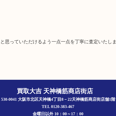
たと思っていただけるよう一点一点を丁寧に査定いたし
買取大吉 天神橋筋商店街店
〒530-0041 大阪市北区天神橋4丁目8－22天神橋筋商店街店舗1
TEL 0120-383-467
金曜日以外 10：00～17：00