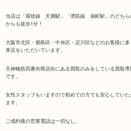
※天神橋筋商店街の中に店舗があるため駐車場のご
ざいません。
お近くのコインパーキングをご利用ください。
・当店の特徴
当店は「環状線 天満駅」「堺筋線 扇町駅」のど
からも徒歩1分！
大阪市北区・都島区・中央区・淀川区などのお客様
来店をいただいています。