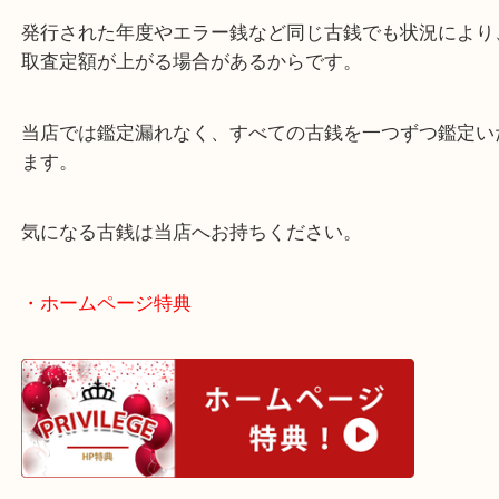
このように大量にお持ちの場合でも一つ一つを丁寧
せていただきます。
これには理由があります。
発行された年度やエラー銭など同じ古銭でも状況に
取査定額が上がる場合があるからです。
当店では鑑定漏れなく、すべての古銭を一つずつ鑑
ます。
気になる古銭は当店へお持ちください。