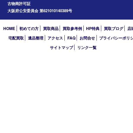
道頓堀
アーカイブ
2026年
2025年
2024年
2023年
2022年
2021年
2020年
2019年
2018年