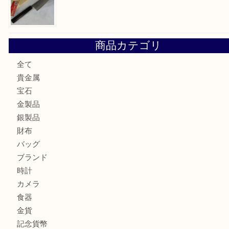
大阪にお住いのお客様も真珠を売るなら買取大吉天神橋筋商
門真市にお住いのお客様もSEIKOを売るなら買取大吉天神
大阪にお住いのお客様もセリーヌを売るなら買取大吉天神橋
鶴橋にお住まいのお客様も包丁を売るなら買取大吉天神橋筋