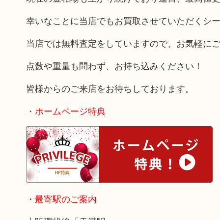
幸いなことに当店でもお買取させていただくシ
当店では無料査定をしていますので、お気軽に
点数や重量も問わず、お持ち込みください！
皆様からのご来店をお待ちしております。
・ホームページ特典
・最寄駅のご案内