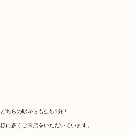
どちらの駅からも徒歩1分！
客様に多くご来店をいただいています。