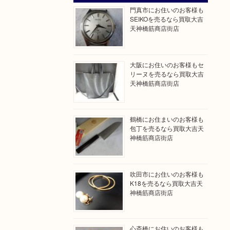
門真市にお住いのお客様も
SEIKOを売るなら買取大吉
天神橋筋商店街店
大阪にお住いのお客様もセ
リーヌを売るなら買取大吉
天神橋筋商店街店
鶴橋にお住まいのお客様も
包丁を売るなら買取大吉天
神橋筋商店街店
吹田市にお住いのお客様も
K18を売るなら買取大吉天
神橋筋商店街店
心斎橋にお住いのお客様も