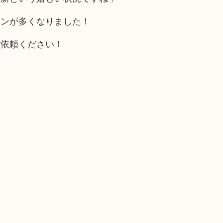
ーンが多くなりました！
ご依頼ください！