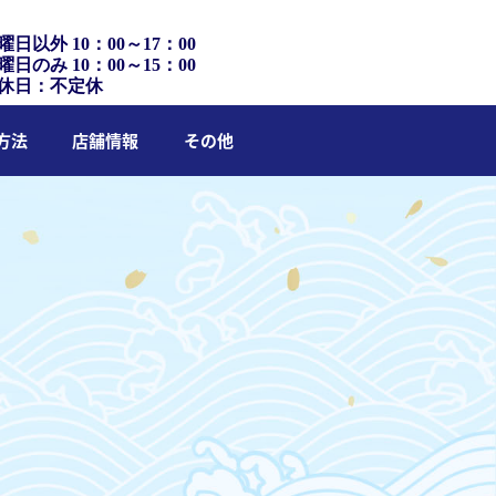
曜日以外 10：00～17：00
曜日のみ 10：00～15：00
休日：不定休
方法
店舗情報
その他