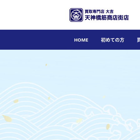
HOME
初めての方