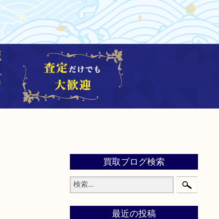
買取ブログ検索
最近の投稿