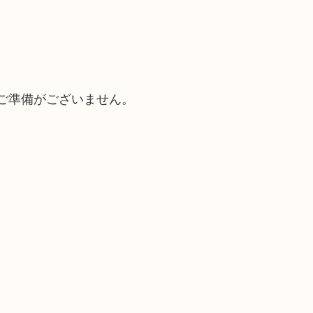
ご準備がございません。