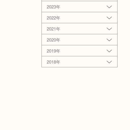
2023年
2022年
2021年
2020年
2019年
2018年