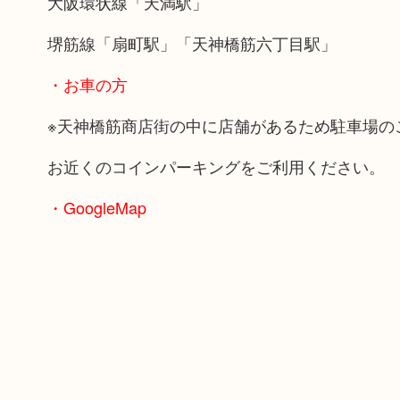
大阪環状線「天満駅」
堺筋線「扇町駅」「天神橋筋六丁目駅」
・お車の方
※天神橋筋商店街の中に店舗があるため駐車場の
お近くのコインパーキングをご利用ください。
・GoogleMap