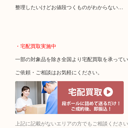
整理したいけどお値段つくものがわからない…
・宅配買取実施中
一部の対象品を除き全国より宅配買取を承って
ご依頼・ご相談はお気軽にください。
上記に記載がないエリアの方でもご相談くださ