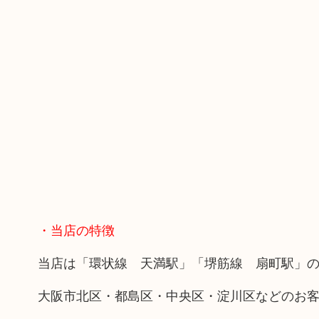
・当店の特徴
当店は「環状線 天満駅」「堺筋線 扇町駅」の
大阪市北区・都島区・中央区・淀川区などのお