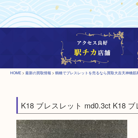
HOME
>
最新の買取情報
>
鶴橋でブレスレットを売るなら買取大吉天神橋筋
K18 ブレスレット md0.3ct K18 