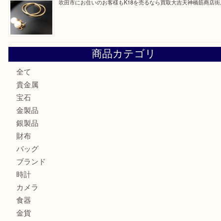
大阪にお住いのお客様も真珠を売るなら買取大吉天神橋筋商
門真市にお住いのお客様もSEIKOを売るなら買取大吉天神
大阪にお住いのお客様もセリーヌを売るなら買取大吉天神橋
鶴橋にお住まいのお客様も包丁を売るなら買取大吉天神橋筋
吹田市にお住いのお客様もK18を売るなら買取大吉天神橋筋