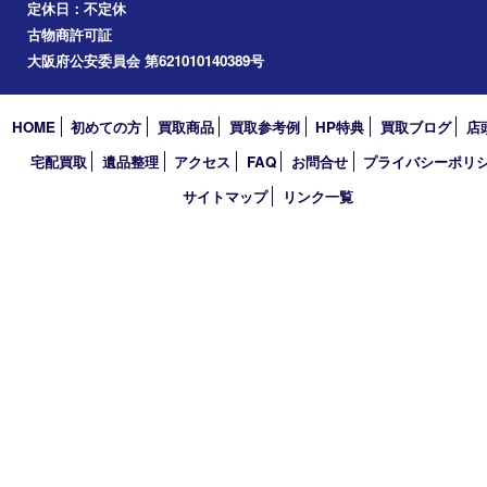
道頓堀
アーカイブ
2026年
2025年
2024年
2023年
2022年
2021年
2020年
2019年
2018年