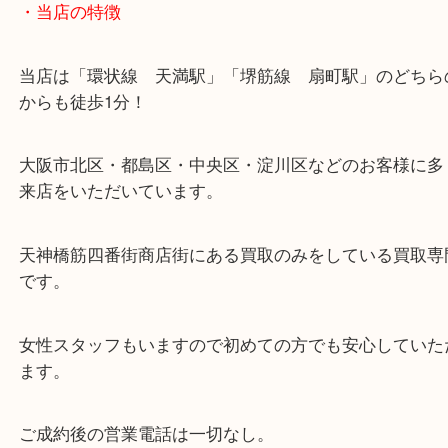
・当店の特徴
当店は「環状線 天満駅」「堺筋線 扇町駅」のど
からも徒歩1分！
大阪市北区・都島区・中央区・淀川区などのお客様
来店をいただいています。