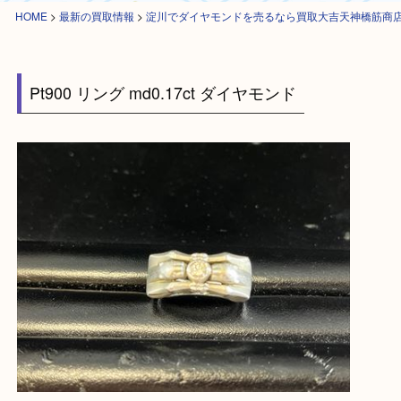
HOME
>
最新の買取情報
>
淀川でダイヤモンドを売るなら買取大吉天神橋
Pt900 リング md0.17ct ダイヤモンド