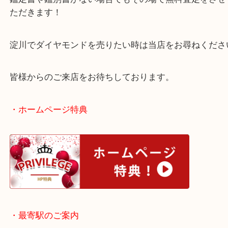
ダイヤモンドに限らずパールやルビーなどの宝石も
す！
鑑定書や鑑別書がない場合でもその場で無料査定を
ただきます！
淀川でダイヤモンドを売りたい時は当店をお尋ねく
皆様からのご来店をお待ちしております。
・ホームページ特典