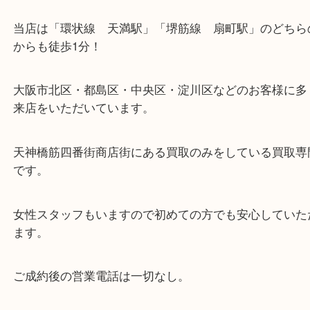
・当店の特徴
当店は「環状線 天満駅」「堺筋線 扇町駅」のど
からも徒歩1分！
大阪市北区・都島区・中央区・淀川区などのお客様
来店をいただいています。