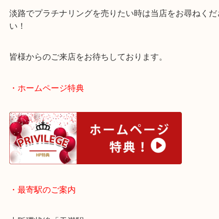
いますね！
少量でも大量のご依頼でも喜んで承ります！
淡路でプラチナリングを売りたい時は当店をお尋ね
い！
皆様からのご来店をお待ちしております。
・ホームページ特典