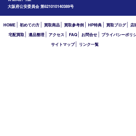
アーカイブ
2026年
2025年
2024年
2023年
2022年
2021年
2020年
2019年
2018年