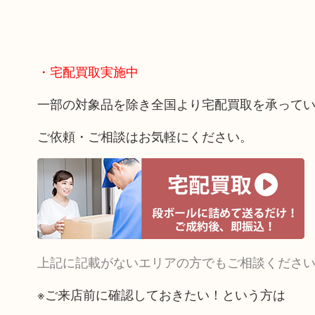
・宅配買取実施中
一部の対象品を除き全国より宅配買取を承って
ご依頼・ご相談はお気軽にください。
上記に記載がないエリアの方でもご相談くださ
※ご来店前に確認しておきたい！という方は