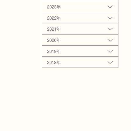
2023年
2022年
2021年
2020年
2019年
2018年