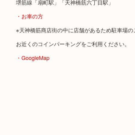
堺筋線「扇町駅」「天神橋筋六丁目駅」
・お車の方
※天神橋筋商店街の中に店舗があるため駐車場の
お近くのコインパーキングをご利用ください。
・GoogleMap