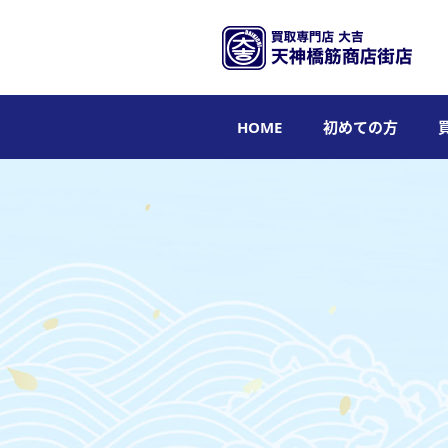
HOME
初めての方