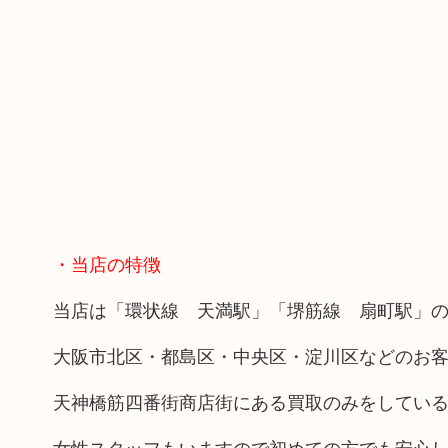
・当店の特徴
当店は「環状線 天満駅」「堺筋線 扇町駅」の
大阪市北区・都島区・中央区・淀川区などのお
天神橋筋四番街商店街にある買取のみをしてい
女性スタッフもいますので初めての方でも安心