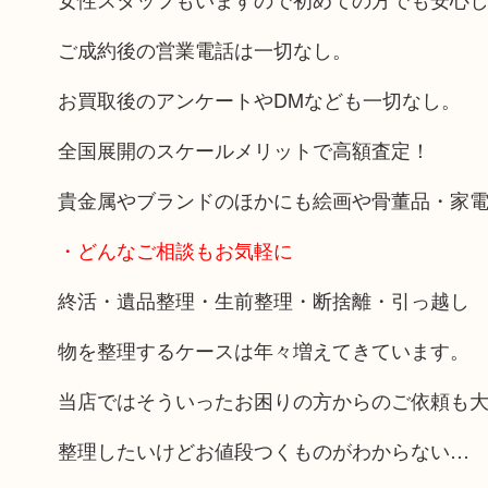
ご成約後の営業電話は一切なし。
お買取後のアンケートやDMなども一切なし。
全国展開のスケールメリットで高額査定！
貴金属やブランドのほかにも絵画や骨董品・家
・どんなご相談もお気軽に
終活・遺品整理・生前整理・断捨離・引っ越し
物を整理するケースは年々増えてきています。
当店ではそういったお困りの方からのご依頼も
整理したいけどお値段つくものがわからない…