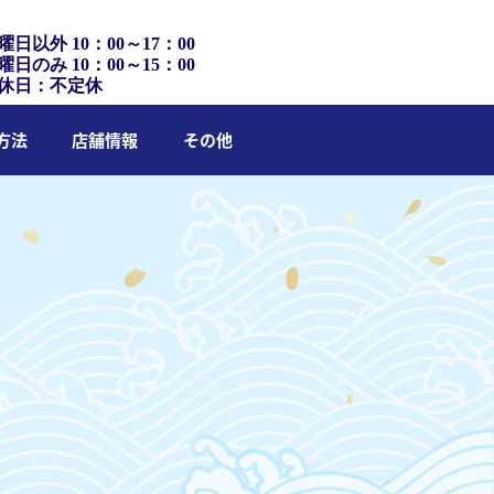
曜日以外 10：00～17：00
曜日のみ 10：00～15：00
休日：不定休
方法
店舗情報
その他