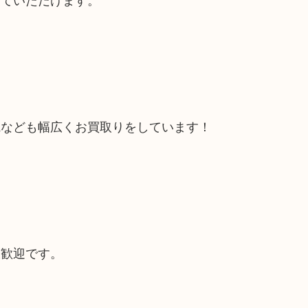
電なども幅広くお買取りをしています！
大歓迎です。