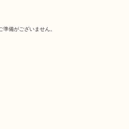
ご準備がございません。