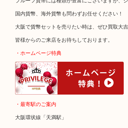
プルーフ貨幣には種類が豊富にございますが、
国内貨幣、海外貨幣も問わずお任せください！
大阪で貨幣セットを売りたい時は、ぜひ買取大
皆様からのご来店をお待ちしております。
・ホームページ特典
・最寄駅のご案内
大阪環状線「天満駅」