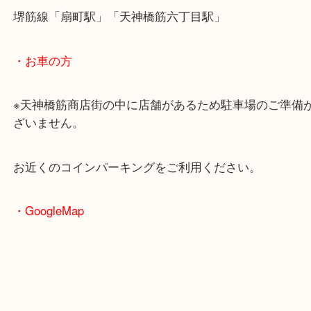
・最寄駅のご案内
大阪環状線「天満駅」
堺筋線「扇町駅」「天神橋筋六丁目駅」
・お車の方
※天神橋筋商店街の中に店舗があるため駐車場のご
ざいません。
お近くのコインパーキングをご利用ください。