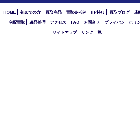
2026年
2025年
2024年
2023年
2022年
2021年
2020年
2019年
2018年
買取大吉 天神橋筋商店街店
〒530-0041 大阪市北区天神橋4丁目8－22天神橋筋商店街店舗1階