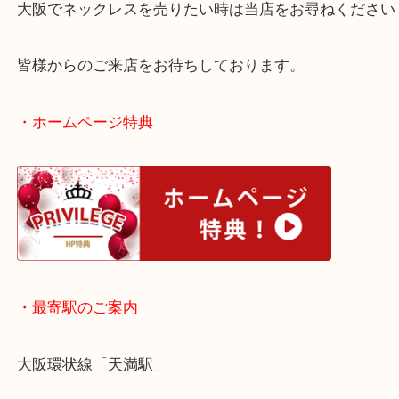
リーは
当店でお売りください！
大阪でネックレスを売りたい時は当店をお尋ねくだ
皆様からのご来店をお待ちしております。
・ホームページ特典