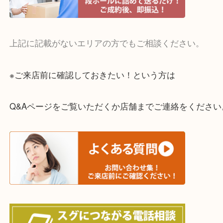
・宅配買取実施中
一部の対象品を除き全国より宅配買取を承っていま
ご依頼・ご相談はお気軽にください。
上記に記載がないエリアの方でもご相談ください。