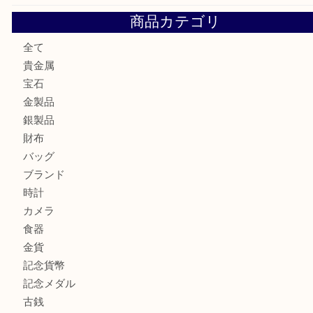
大阪にお住いのお客様もデジカメを売るなら買取大吉天神橋
大阪にお住いのお客様も真珠を売るなら買取大吉天神橋筋商
門真市にお住いのお客様もSEIKOを売るなら買取大吉天神
大阪にお住いのお客様もセリーヌを売るなら買取大吉天神橋