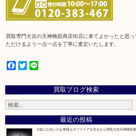
※ご来店前に確認しておきたい！という方は
Q&Aページをご覧いただくか店舗までご連絡をくだ