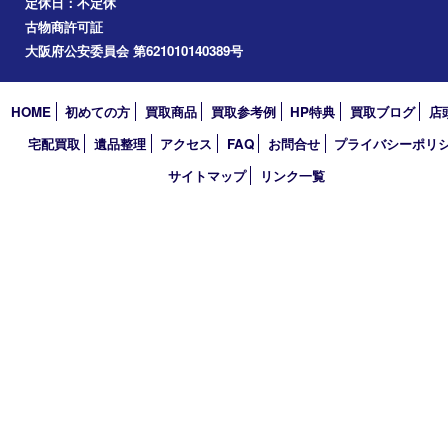
道頓堀
アーカイブ
2026年
2025年
2024年
2023年
2022年
2021年
2020年
2019年
2018年