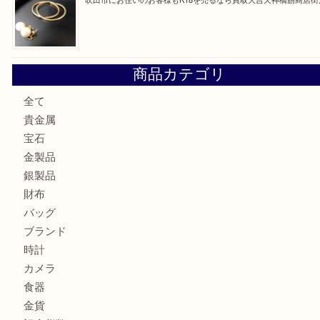
大阪にお住いのお客様も真珠を売るなら買取大吉天神橋筋商
門真市にお住いのお客様もSEIKOを売るなら買取大吉天神
大阪にお住いのお客様もセリーヌを売るなら買取大吉天神橋
鶴橋にお住まいのお客様も包丁を売るなら買取大吉天神橋筋
吹田市にお住いのお客様もK18を売るなら買取大吉天神橋筋