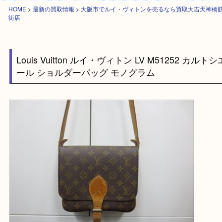
HOME
>
最新の買取情報
>
大阪市でルイ・ヴィトンを売るなら買取大吉天
街店
Louis Vuitton ルイ・ヴィトン LV M51252 カ
ール ショルダーバッグ モノグラム