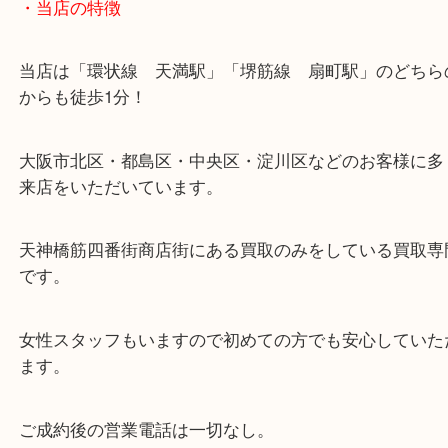
・当店の特徴
当店は「環状線 天満駅」「堺筋線 扇町駅」のど
からも徒歩1分！
大阪市北区・都島区・中央区・淀川区などのお客様
来店をいただいています。