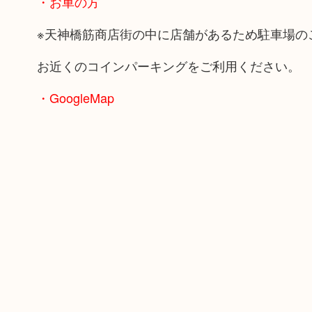
・お車の方
※天神橋筋商店街の中に店舗があるため駐車場の
お近くのコインパーキングをご利用ください。
・GoogleMap