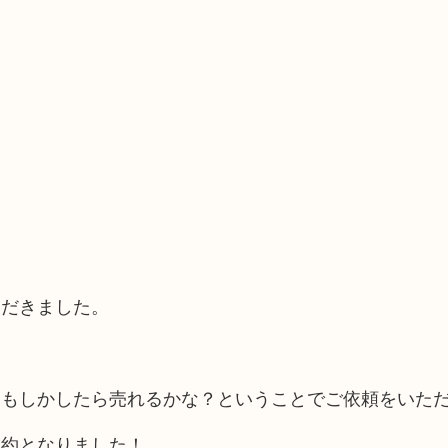
ただきました。
、もしかしたら売れるかな？ということでご依頼をいた
成約となりました！