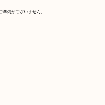
ご準備がございません。