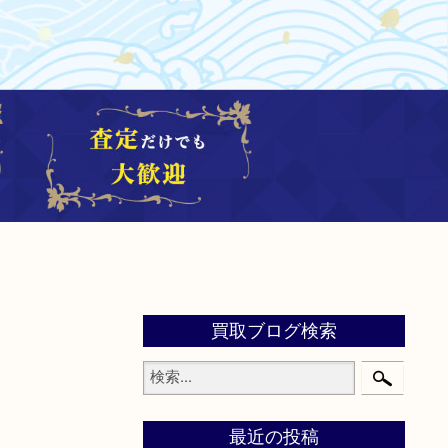
買取ブログ検索
最近の投稿