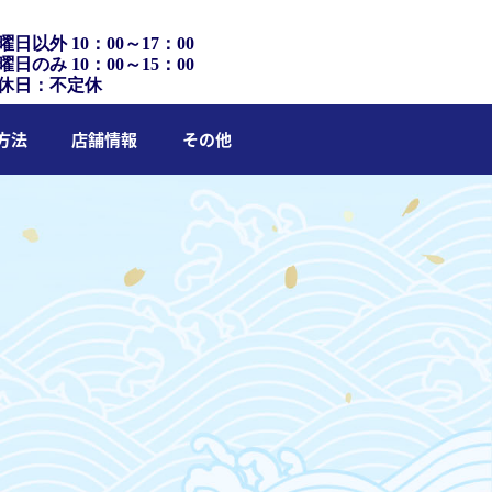
曜日以外 10：00～17：00
曜日のみ 10：00～15：00
休日：不定休
方法
店舗情報
その他