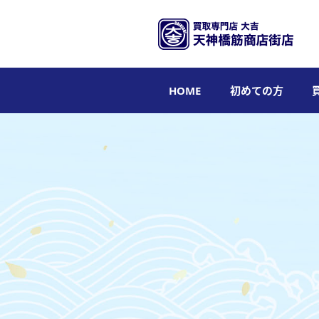
HOME
初めての方