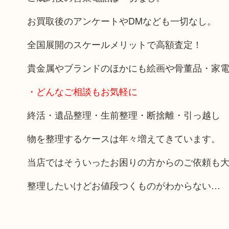
お買取後のアンケートやDMなども一切なし。
全国展開のスケールメリットで高額査定！
貴金属やブランドのほかにも絵画や骨董品・家
・どんなご相談もお気軽に
終活・遺品整理・生前整理・断捨離・引っ越し
物を整理するケースは年々増えてきています。
当店ではそういったお困りの方からのご依頼も
整理したいけどお値段つくものがわからない…