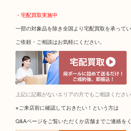
・宅配買取実施中
一部の対象品を除き全国より宅配買取を承って
ご依頼・ご相談はお気軽にください。
上記に記載がないエリアの方でもご相談くださ
※ご来店前に確認しておきたい！という方は
Q&Aページをご覧いただくか店舗までご連絡を