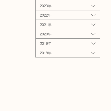
2023年
2022年
2021年
2020年
2019年
2018年