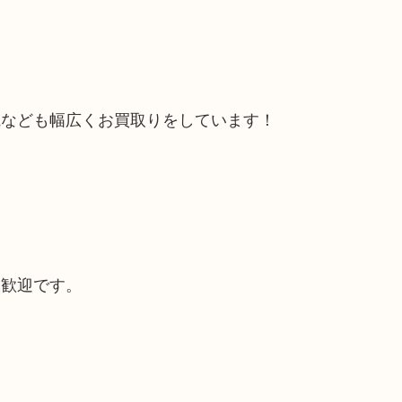
電なども幅広くお買取りをしています！
大歓迎です。