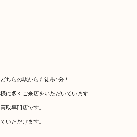
どちらの駅からも徒歩1分！
客様に多くご来店をいただいています。
る買取専門店です。
していただけます。