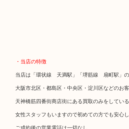
・当店の特徴
当店は「環状線 天満駅」「堺筋線 扇町駅」の
大阪市北区・都島区・中央区・淀川区などのお
天神橋筋四番街商店街にある買取のみをしてい
女性スタッフもいますので初めての方でも安心
ご成約後の営業電話は一切なし。