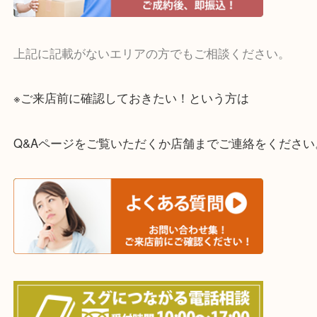
・宅配買取実施中
一部の対象品を除き全国より宅配買取を承っていま
ご依頼・ご相談はお気軽にください。
上記に記載がないエリアの方でもご相談ください。