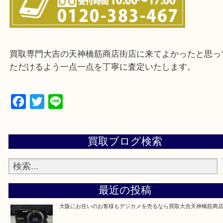
※ご来店前に確認しておきたい！という方は
Q&Aページをご覧いただくか店舗までご連絡をくだ