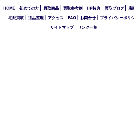
2026年
2025年
2024年
2023年
2022年
2021年
2020年
2019年
2018年
買取大吉 天神橋筋商店街店
〒530-0041 大阪市北区天神橋4丁目8－22天神橋筋商店街店舗1階
TEL 0120-383-467