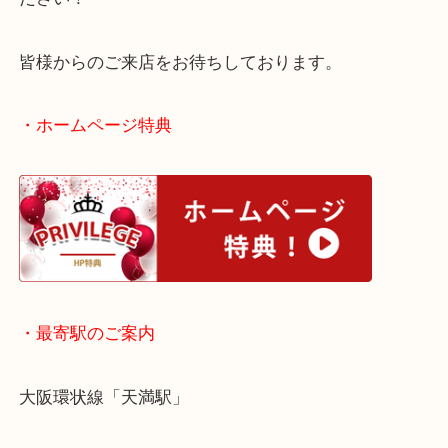
使わずにしまいっ放しにしている貴金属がございま
お気軽にお持ち込みください！
大阪でプラチナのネックレスを売りたい時は当店を
ださい！
皆様からのご来店をお待ちしております。
・ホームページ特典