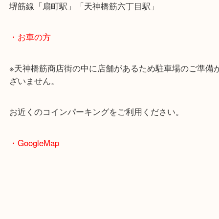
・最寄駅のご案内
大阪環状線「天満駅」
堺筋線「扇町駅」「天神橋筋六丁目駅」
・お車の方
※天神橋筋商店街の中に店舗があるため駐車場のご
ざいません。
お近くのコインパーキングをご利用ください。