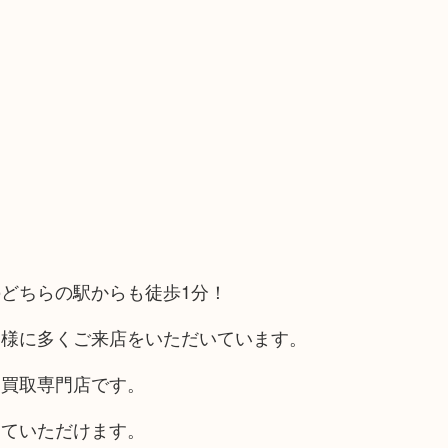
どちらの駅からも徒歩1分！
客様に多くご来店をいただいています。
る買取専門店です。
していただけます。