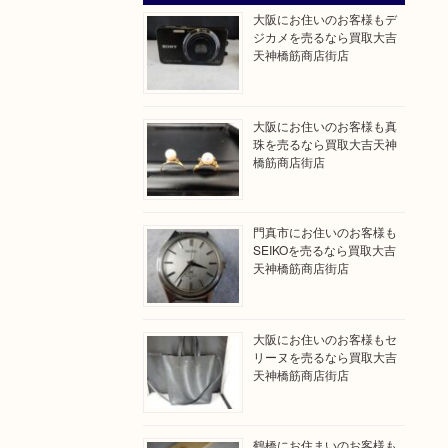
大阪にお住いのお客様もデ
ジカメを売るなら買取大吉
天神橋筋商店街店
大阪にお住いのお客様も真
珠を売るなら買取大吉天神
橋筋商店街店
門真市にお住いのお客様も
SEIKOを売るなら買取大吉
天神橋筋商店街店
大阪にお住いのお客様もセ
リーヌを売るなら買取大吉
天神橋筋商店街店
鶴橋にお住まいのお客様も