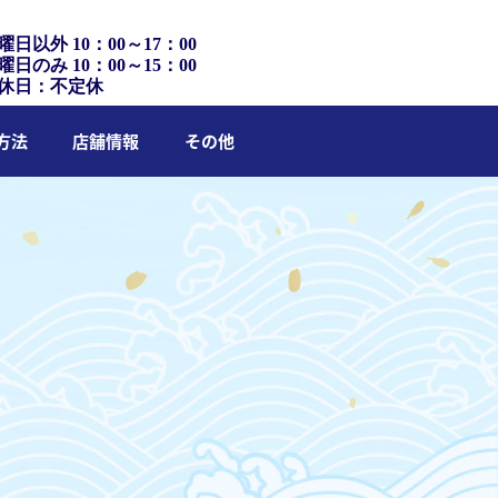
曜日以外 10：00～17：00
曜日のみ 10：00～15：00
休日：不定休
方法
店舗情報
その他