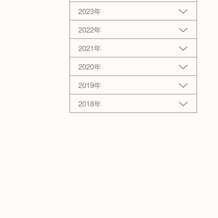
2023年
2022年
2021年
2020年
2019年
2018年