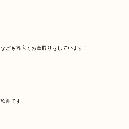
電なども幅広くお買取りをしています！
大歓迎です。