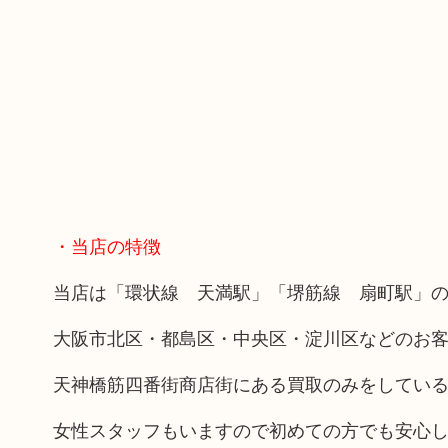
・当店の特徴
当店は「環状線 天満駅」「堺筋線 扇町駅」の
大阪市北区・都島区・中央区・淀川区などのお
天神橋筋四番街商店街にある買取のみをしてい
女性スタッフもいますので初めての方でも安心