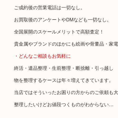
ご成約後の営業電話は一切なし。
お買取後のアンケートやDMなども一切なし。
全国展開のスケールメリットで高額査定！
貴金属やブランドのほかにも絵画や骨董品・家
・どんなご相談もお気軽に
終活・遺品整理・生前整理・断捨離・引っ越し
物を整理するケースは年々増えてきています。
当店ではそういったお困りの方からのご依頼も
整理したいけどお値段つくものがわからない…