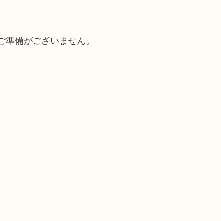
ご準備がございません。