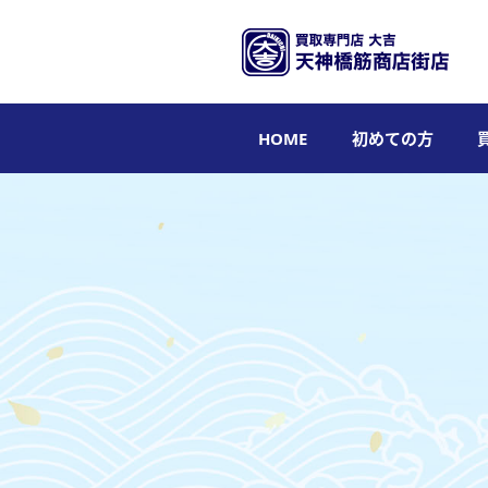
HOME
初めての方