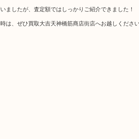
ざいましたが、査定額ではしっかりご紹介できました！
い時は、ぜひ買取大吉天神橋筋商店街店へお越しくださ