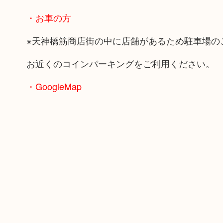
・お車の方
※天神橋筋商店街の中に店舗があるため駐車場の
お近くのコインパーキングをご利用ください。
・GoogleMap