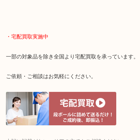
物を整理するケースは年々増えてきています。
当店ではそういったお困りの方からのご依頼も大歓
整理したいけどお値段つくものがわからない…
・宅配買取実施中