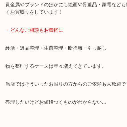
ご成約後の営業電話は一切なし。
お買取後のアンケートやDMなども一切なし。
全国展開のスケールメリットで高額査定！
貴金属やブランドのほかにも絵画や骨董品・家電な
くお買取りをしています！
・どんなご相談もお気軽に
終活・遺品整理・生前整理・断捨離・引っ越し