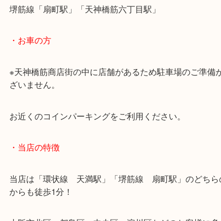
・最寄駅のご案内
大阪環状線「天満駅」
堺筋線「扇町駅」「天神橋筋六丁目駅」
・お車の方
※天神橋筋商店街の中に店舗があるため駐車場のご
ざいません。
お近くのコインパーキングをご利用ください。