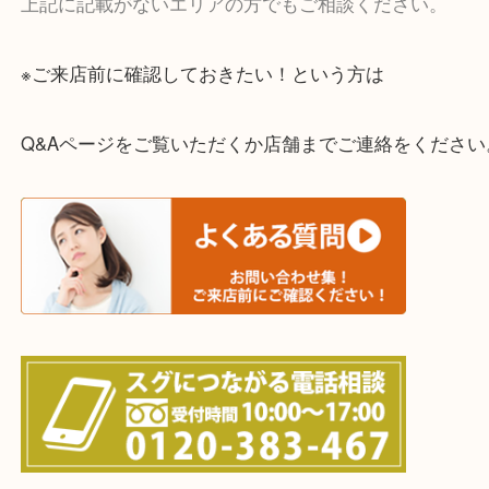
一部の対象品を除き全国より宅配買取を承っていま
ご依頼・ご相談はお気軽にください。
上記に記載がないエリアの方でもご相談ください。
※ご来店前に確認しておきたい！という方は
Q&Aページをご覧いただくか店舗までご連絡をくだ