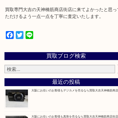
買取専門大吉の天神橋筋商店街店に来てよかったと
ただけるよう一点一点を丁寧に査定いたします。