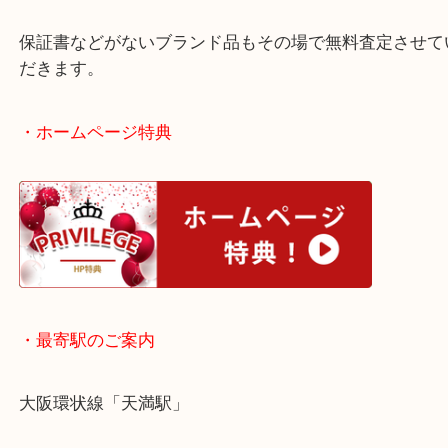
今回は本真珠が宝飾されたジュエリーです。
こうしたアイテムの場合はブランド価値+パール価
二つの価値が評価額になります。
保証書などがないブランド品もその場で無料査定さ
だきます。
・ホームページ特典