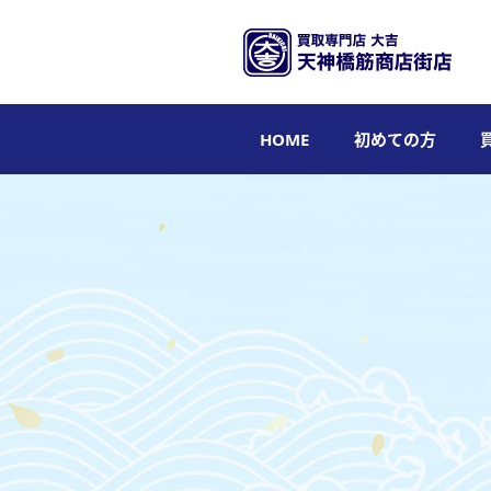
HOME
初めての方