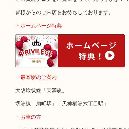
皆様からのご来店をお待ちしております。
・ホームページ特典
・最寄駅のご案内
大阪環状線「天満駅」
堺筋線「扇町駅」「天神橋筋六丁目駅」
・お車の方