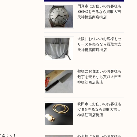
門真市にお住いのお客様も
SEIKOを売るなら買取大吉
天神橋筋商店街店
大阪にお住いのお客様もセ
リーヌを売るなら買取大吉
天神橋筋商店街店
鶴橋にお住まいのお客様も
包丁を売るなら買取大吉天
神橋筋商店街店
吹田市にお住いのお客様も
K18を売るなら買取大吉天
神橋筋商店街店
ださい！
心斎橋にお住いのお客様も