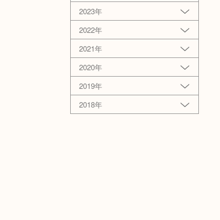
2023年
2022年
2021年
2020年
2019年
2018年