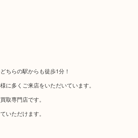
どちらの駅からも徒歩1分！
客様に多くご来店をいただいています。
る買取専門店です。
していただけます。