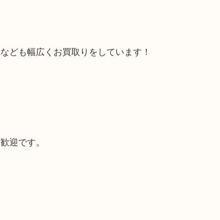
電なども幅広くお買取りをしています！
大歓迎です。