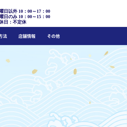
曜日以外 10：00～17：00
曜日のみ 10：00～15：00
休日：不定休
方法
店舗情報
その他