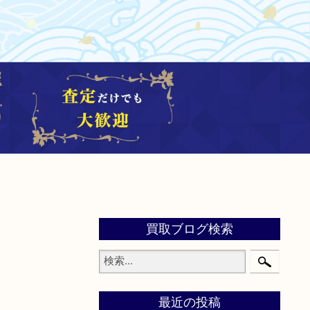
買取ブログ検索
最近の投稿