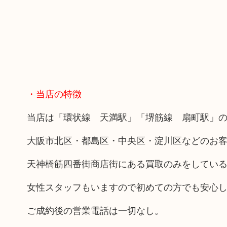
・当店の特徴
当店は「環状線 天満駅」「堺筋線 扇町駅」の
大阪市北区・都島区・中央区・淀川区などのお
天神橋筋四番街商店街にある買取のみをしてい
女性スタッフもいますので初めての方でも安心
ご成約後の営業電話は一切なし。