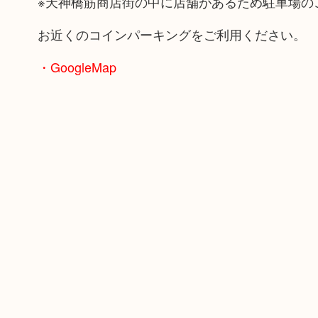
※天神橋筋商店街の中に店舗があるため駐車場の
お近くのコインパーキングをご利用ください。
・GoogleMap