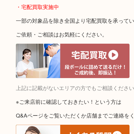
・宅配買取実施中
一部の対象品を除き全国より宅配買取を承って
ご依頼・ご相談はお気軽にください。
上記に記載がないエリアの方でもご相談くださ
※ご来店前に確認しておきたい！という方は
Q&Aページをご覧いただくか店舗までご連絡を