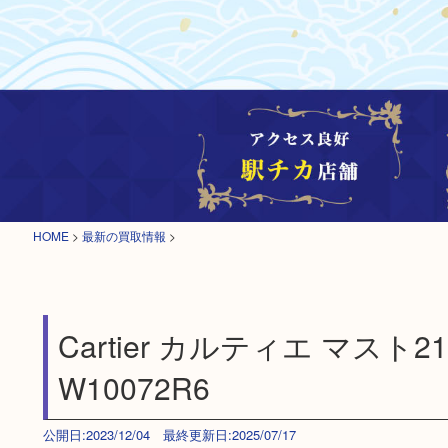
HOME
>
最新の買取情報
>
Cartier カルティエ マス
W10072R6
公開日:2023/12/04 最終更新日:2025/07/17