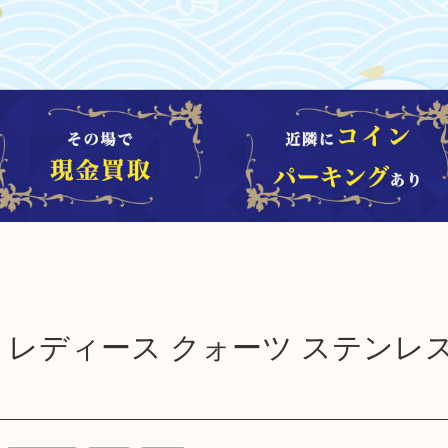
ト21 レディース クォーツ ステンレ