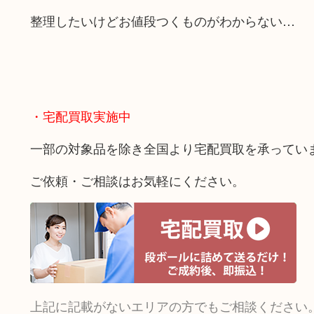
整理したいけどお値段つくものがわからない…
・宅配買取実施中
一部の対象品を除き全国より宅配買取を承ってい
ご依頼・ご相談はお気軽にください。
上記に記載がないエリアの方でもご相談ください