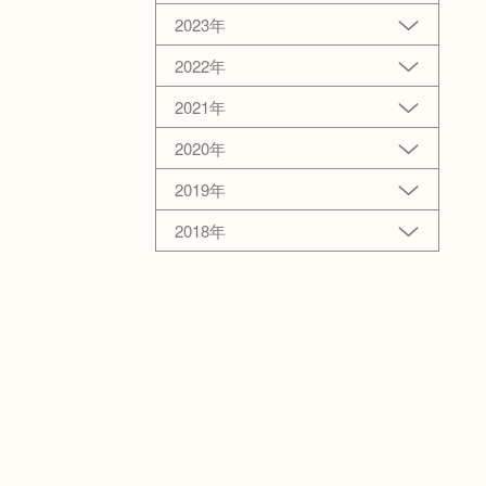
2023年
2022年
2021年
2020年
2019年
2018年