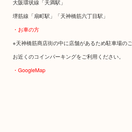
大阪環状線「天満駅」
堺筋線「扇町駅」「天神橋筋六丁目駅」
・お車の方
※天神橋筋商店街の中に店舗があるため駐車場の
お近くのコインパーキングをご利用ください。
・GoogleMap