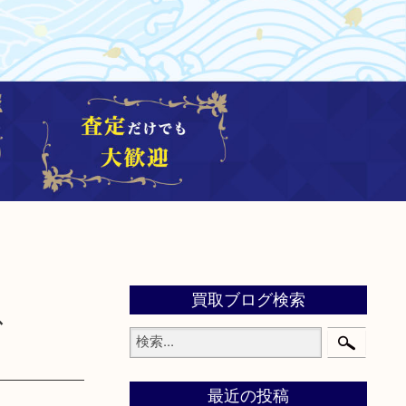
買取ブログ検索
ス
最近の投稿