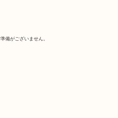
ご準備がございません。