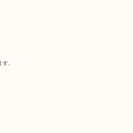
ます。
。