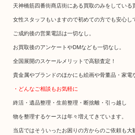
天神橋筋四番街商店街にある買取のみをしている
女性スタッフもいますので初めての方でも安心し
ご成約後の営業電話は一切なし。
お買取後のアンケートやDMなども一切なし。
全国展開のスケールメリットで高額査定！
貴金属やブランドのほかにも絵画や骨董品・家電
・どんなご相談もお気軽に
終活・遺品整理・生前整理・断捨離・引っ越し
物を整理するケースは年々増えてきています。
当店ではそういったお困りの方からのご依頼も大