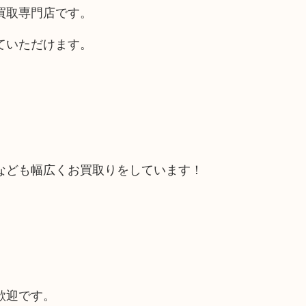
買取専門店です。
ていただけます。
なども幅広くお買取りをしています！
歓迎です。