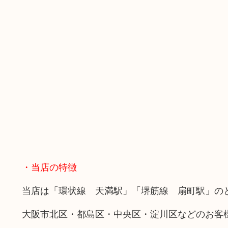
・当店の特徴
当店は「環状線 天満駅」「堺筋線 扇町駅」の
大阪市北区・都島区・中央区・淀川区などのお客