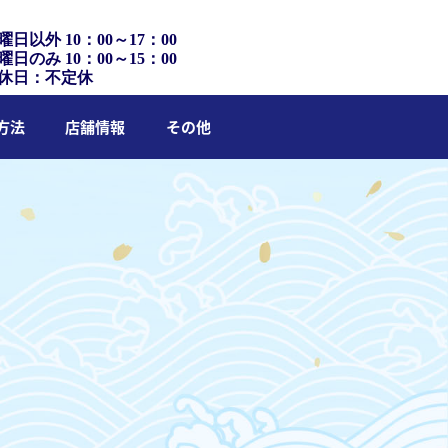
曜日以外 10：00～17：00
曜日のみ 10：00～15：00
休日：不定休
方法
店舗情報
その他