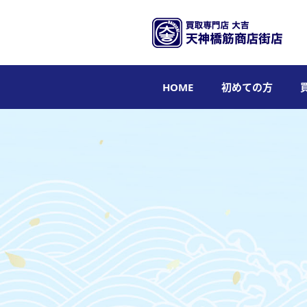
HOME
初めての方