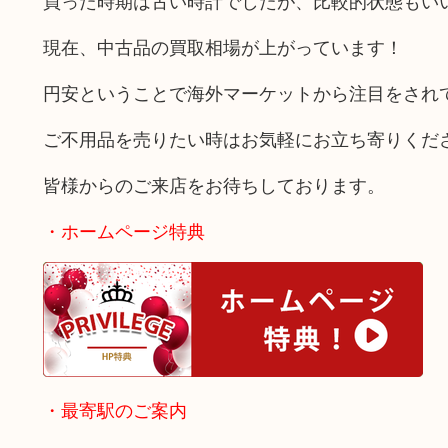
買った時期は古い時計でしたが、比較的状態もい
現在、中古品の買取相場が上がっています！
円安ということで海外マーケットから注目をされ
ご不用品を売りたい時はお気軽にお立ち寄りくだ
皆様からのご来店をお待ちしております。
・ホームページ特典
・最寄駅のご案内