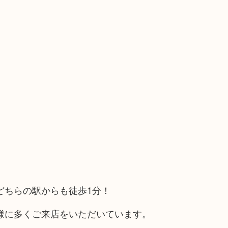
どちらの駅からも徒歩1分！
様に多くご来店をいただいています。