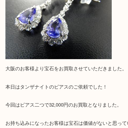
上記に記載がないエリアの方でもご相談ください。
※ご来店前に確認しておきたい！という方は
Q&Aページをご覧いただくか店舗までご連絡をくだ