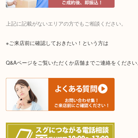
・宅配買取実施中
一部の対象品を除き全国より宅配買取を承っていま
ご依頼・ご相談はお気軽にください。
上記に記載がないエリアの方でもご相談ください。