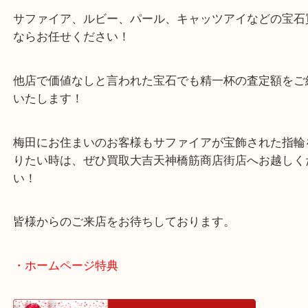
梅田のお客様よりサファイアが宝飾された指輪をお
ていただきました。
本日は宝石のご依頼でした！
宝石で価値が着くのはダイヤモンドだけではござい