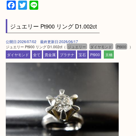
上記に記載がないエリアの方でもご相談ください。
※ご来店前に確認しておきたい！という方は
Q&Aページをご覧いただくか店舗までご連絡をくだ