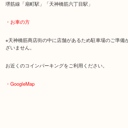
・最寄駅のご案内
大阪環状線「天満駅」
堺筋線「扇町駅」「天神橋筋六丁目駅」
・お車の方
※天神橋筋商店街の中に店舗があるため駐車場のご
ざいません。
お近くのコインパーキングをご利用ください。