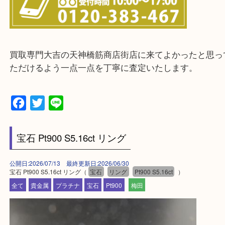
※ご来店前に確認しておきたい！という方は
Q&Aページをご覧いただくか店舗までご連絡をくだ