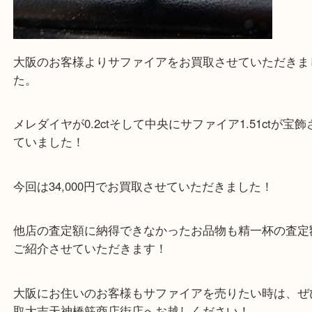
大阪のお客様よりサファイアをお買取させていただ
た。
メレダイヤが0.2ctそして中央にサファイア1.51ct
ていました！
今回は34,000円でお買取させていただきました！