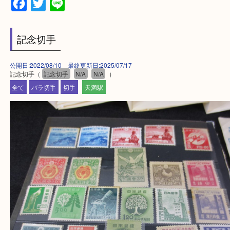
上記に記載がないエリアの方でもご相談ください。
※ご来店前に確認しておきたい！という方は
Q&Aページをご覧いただくか店舗までご連絡をくだ