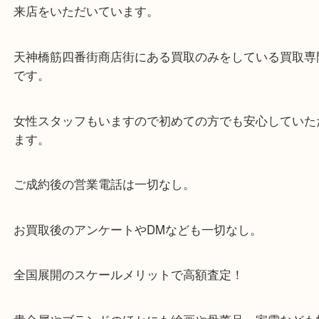
ざいません。
お近くのコインパーキングをご利用ください。
・GoogleMap