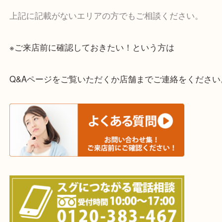
・宅配買取実施中
一部の対象品を除き全国より宅配買取を承っていま
ご依頼・ご相談はお気軽にください。
上記に記載がないエリアの方でもご相談ください。
※ご来店前に確認しておきたい！という方は