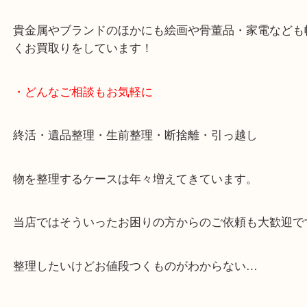
女性スタッフもいますので初めての方でも安心して
ます。
ご成約後の営業電話は一切なし。
お買取後のアンケートやDMなども一切なし。
全国展開のスケールメリットで高額査定！
貴金属やブランドのほかにも絵画や骨董品・家電な
くお買取りをしています！
・どんなご相談もお気軽に