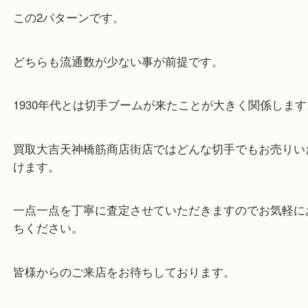
天満からお越しのお客様より記念切手をお買取りさ