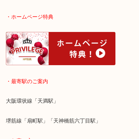
お写真にもあるように切手の状態も非常によく、買
では大変喜んでいただけました！
皆様からのご来店をお待ちしております。
・ホームページ特典
・最寄駅のご案内