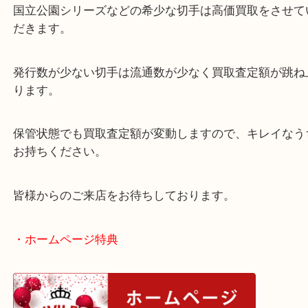
天満からお越しのお客様より国立公園シリーズの切
取りさせていただきました。
代々切手コレクションをしていたお客様で、今だと
らいかな？ということでお越しいただきました。