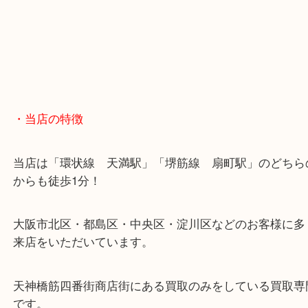
お近くのコインパーキングをご利用ください。
・GoogleMap