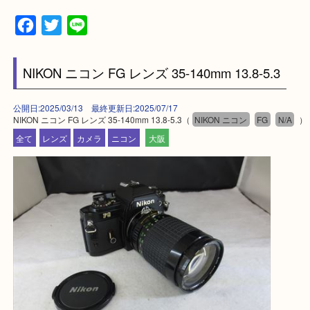
上記に記載がないエリアの方でもご相談ください。
※ご来店前に確認しておきたい！という方は
Q&Aページをご覧いただくか店舗までご連絡をくだ