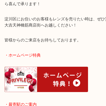
結果、お客様にも喜んでいただける査定額をご紹介
うでその場でご成約となりました！
ボディ単体やレンズ単体や三脚単体でも時計関連の
ら喜んで承ります！
淀川区にお住いのお客様もレンズを売りたい時は、
大吉天神橋筋商店街へお越しください！
皆様からのご来店をお待ちしております。
・ホームページ特典