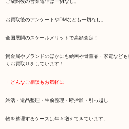
来店をいただいています。
天神橋筋四番街商店街にある買取のみをしている買
です。
女性スタッフもいますので初めての方でも安心して
ます。
ご成約後の営業電話は一切なし。
お買取後のアンケートやDMなども一切なし。
全国展開のスケールメリットで高額査定！