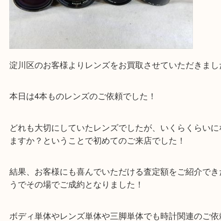
淀川区のお客様よりレンズをお買取させていただき
本日は4本ものレンズのご依頼でした！
どれも大切にしていたレンズでしたが、いくらくら
ますか？ということで初めてのご来店でした！