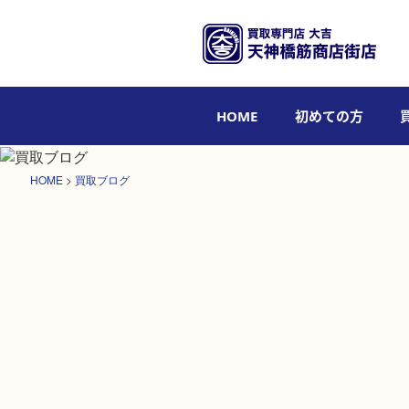
HOME
初めての方
HOME
>
買取ブログ