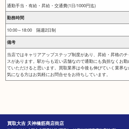
1ヶ月間
諸手当
通勤手当・有給・昇給・交通費(1日/1000円迄)
勤務時間
10:00～18:00 隔週2日制
備考
当店ではキャリアアップステップ制度があり、昇給・昇格
スがあります。駅からも近い店舗なので通勤にも負担なく
ていただけると思います。買取業界は今後も伸びていく業
気になる方はお気軽にお問合せをお待ちしています。