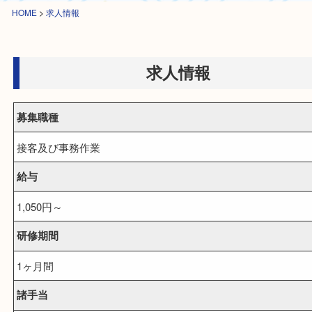
HOME
>
求人情報
求人情報
募集職種
接客及び事務作業
給与
1,050円～
研修期間