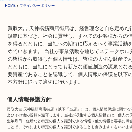
HOME
>
プライバシーポリシー
買取大吉 天神橋筋商店街店は、経営理念と自ら定
規範に基づき、社会に貢献し、すべてのお客様か
を得るとともに、当社への期待に応えるべく事業
めていきます。 当社が事業活動を通じてステーク
の皆様から取得した個人情報は、皆様の大切な財
とともに、当社にとっても新たな価値創造の源泉
要資産であることを認識して、個人情報の保護を
本方針に従って適切に行います。
個人情報保護方針