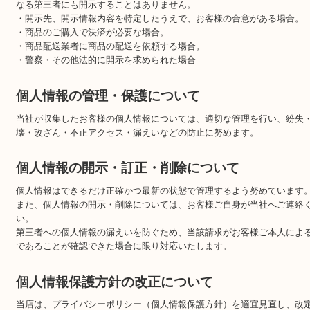
・商品やサービスを向上させるための分析を行うため
・お客様に合ったサービスを提供するため
個人情報の第三者への開示について
当店は取得したお客様の個人データは、下記の場合を除き、原則と
なる第三者にも開示することはありません。
・開示先、開示情報内容を特定したうえで、お客様の合意がある場
・商品のご購入で決済が必要な場合。
・商品配送業者に商品の配送を依頼する場合。
・警察・その他法的に開示を求められた場合
個人情報の管理・保護について
当社が収集したお客様の個人情報については、適切な管理を行い、
壊・改ざん・不正アクセス・漏えいなどの防止に努めます。
個人情報の開示・訂正・削除について
個人情報はできるだけ正確かつ最新の状態で管理するよう努めてい