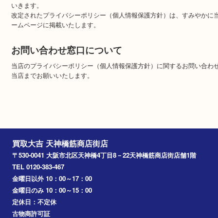
また、個人情報の開示・削除については、お客様ご自身が当社へご
い。
第三者への個人情報の漏えいを防ぐため、当該請求がお客様ご本人
であることが確認できた場合に限り対応いたします。
個人情報保護方針の改正について
当店は、プライバシーポリシー（個人情報保護方針）を適宜見直し
いきます。
改定されたプライバシーポリシー（個人情報保護方針）は、すみや
ームページに掲載いたします。
お問い合わせ窓口について
当店のプライバシーポリシー（個人情報保護方針）に関するお問い
当店までお願いいたします。