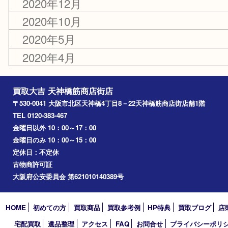
2021年12月
2021年4月
2020年12月
2020年10月
2020年5月
2020年4月
買取大吉 天神橋筋商店街店
〒530-0041 大阪市北区天神橋4丁目8－22天神橋筋商店街店舗1階
TEL 0120-383-467
金曜日以外 10：00～17：00
金曜日のみ 10：00～15：00
定休日：不定休