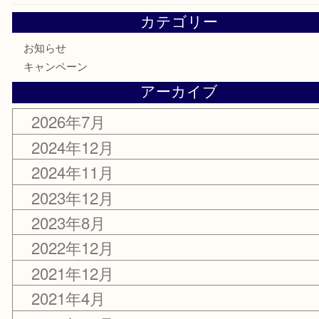
臨時休業のご案内
2023年8月14日
カテゴリー
お知らせ
キャンペーン
アーカイブ
2026年7月
2024年12月
2024年11月
2023年12月
2023年8月
2022年12月