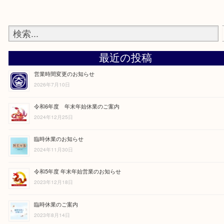
最近の投稿
営業時間変更のお知らせ
2026年7月10日
令和6年度 年末年始休業のご案内
2024年12月25日
臨時休業のお知らせ
2024年11月30日
令和5年度 年末年始営業のお知らせ
2023年12月18日