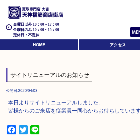
金曜日以外 10：00～17：00
金曜日のみ 10：00～15：00
定休日：不定休
HOME
アクセス
サイトリニューアルのお知らせ
公開日:2020/04/03
本日よりサイトリニューアルしました。
皆様からのご来店を従業員一同心からお待ちして
Facebook
Twitter
Line