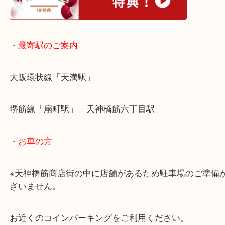
マイスターシュテュックはボールペンのほかにもシ
ンやカフスなどいつくかのタイプがございます。
当店ではどの種類でも喜んで買取させていただきま
天神橋でブランド文具を売りたい時は当店をお尋ね
い！
皆様からのご来店をお待ちしております。
・ホームページ特典