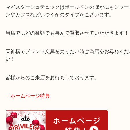
天神橋からお越しのお客様よりブランド文具をお買
いただきました。
モンブランの人気シリーズのご依頼でした！