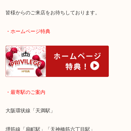
梅田からお越しのお客様よりボールペンをお買取さ
だきました。