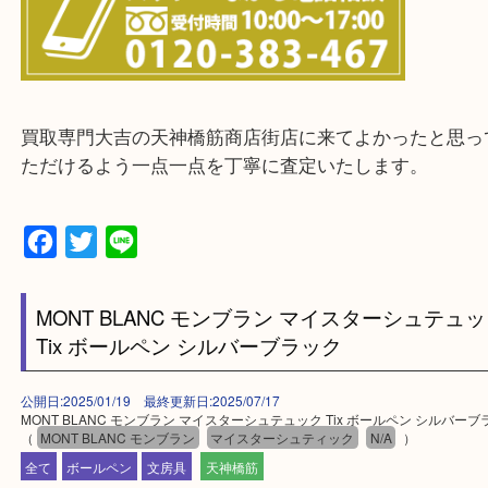
※ご来店前に確認しておきたい！という方は
Q&Aページをご覧いただくか店舗までご連絡をくだ