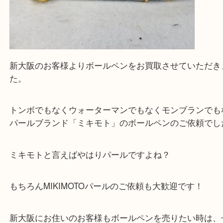
新大阪のお客様よりボールペンをお買取させていた
た。
トンボでもなくウォーターマンでもなくモンブラン
パールブランド「ミキモト」のボールペンのご依頼
ミキモトと言えばやはりパールですよね？