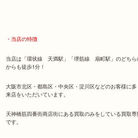
お近くのコインパーキングをご利用ください。
・GoogleMap