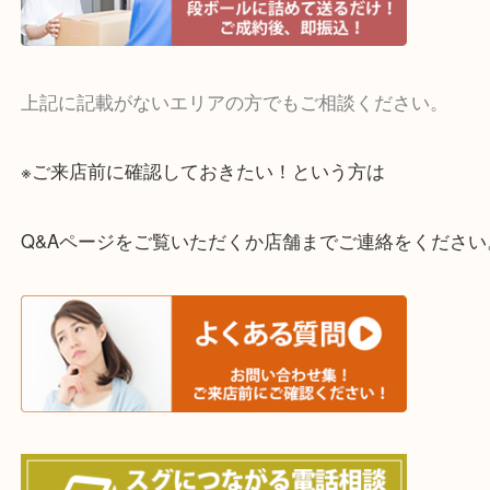
・宅配買取実施中
一部の対象品を除き全国より宅配買取を承っていま
ご依頼・ご相談はお気軽にください。
上記に記載がないエリアの方でもご相談ください。