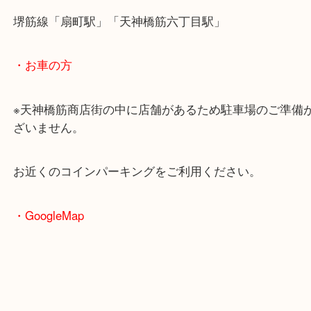
・最寄駅のご案内
大阪環状線「天満駅」
堺筋線「扇町駅」「天神橋筋六丁目駅」
・お車の方
※天神橋筋商店街の中に店舗があるため駐車場のご
ざいません。
お近くのコインパーキングをご利用ください。