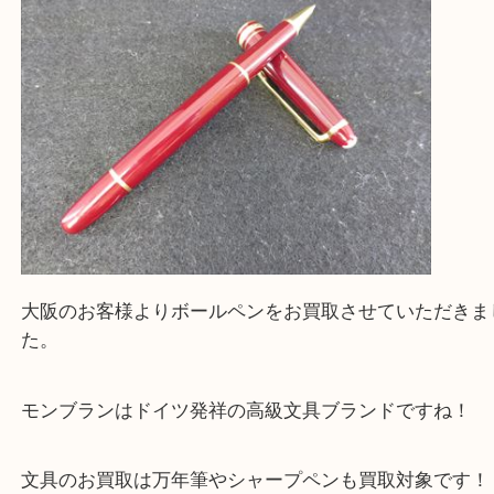
上記に記載がないエリアの方でもご相談ください。
※ご来店前に確認しておきたい！という方は
Q&Aページをご覧いただくか店舗までご連絡をくだ