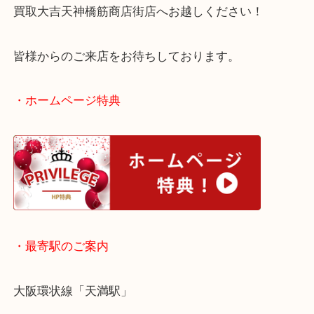
もちろんMIKIMOTOパールのご依頼も大歓迎です！
新大阪にお住いのお客様もボールペンを売りたい時
買取大吉天神橋筋商店街店へお越しください！
皆様からのご来店をお待ちしております。
・ホームページ特典