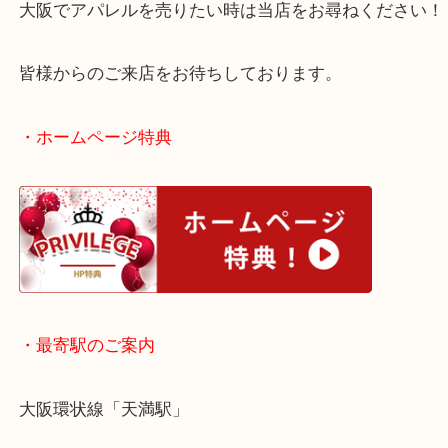
アパレルのほかにもスニーカーなどのお買取もお任
い！
大阪でアパレルを売りたい時は当店をお尋ねくださ
皆様からのご来店をお待ちしております。
・ホームページ特典