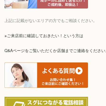
・宅配買取実施中
一部の対象品を除き全国より宅配買取を承っていま
ご依頼・ご相談はお気軽にください。
上記に記載がないエリアの方でもご相談ください。