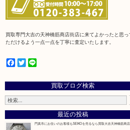
※ご来店前に確認しておきたい！という方は
Q&Aページをご覧いただくか店舗までご連絡をくだ