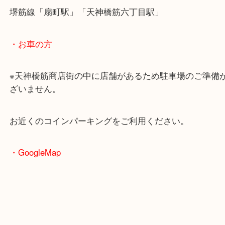
・最寄駅のご案内
大阪環状線「天満駅」
堺筋線「扇町駅」「天神橋筋六丁目駅」
・お車の方
※天神橋筋商店街の中に店舗があるため駐車場のご
ざいません。
お近くのコインパーキングをご利用ください。