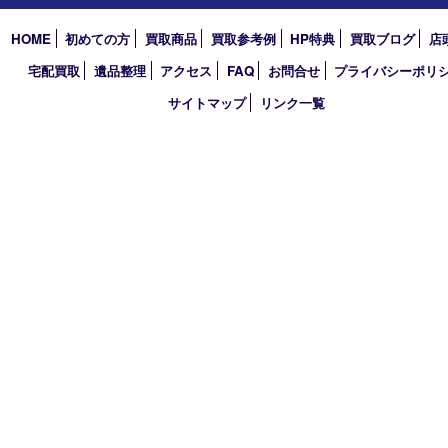
2026年
2025年
2024年
2023年
2022年
2021年
2020年
2019年
2018年
買取大吉 天神橋筋商店街店
〒530-0041 大阪市北区天神橋4丁目8－22天神橋筋商店街店舗1階