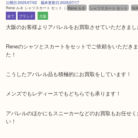
公開日:2025/07/02 最終更新日:2025/07/17
Rene ルネ シャツスカート セット
（
Rene ルネ
シャツスカート セット
全て
ブランド
大阪
大阪のお客様よりアパレルをお買取させていただき
Reneのシャツとスカートをセットでご依頼をいた
た！
こうしたアパレル品も積極的にお買取をしています
メンズでもレディースでもどちらでも承ります！