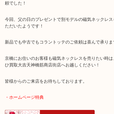
京橋のお客様より磁気ネックレスをお買取させてい
した。
本日は多くのアスリートが愛用しているコラントッ