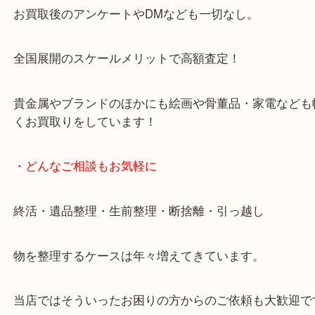
・当店の特徴