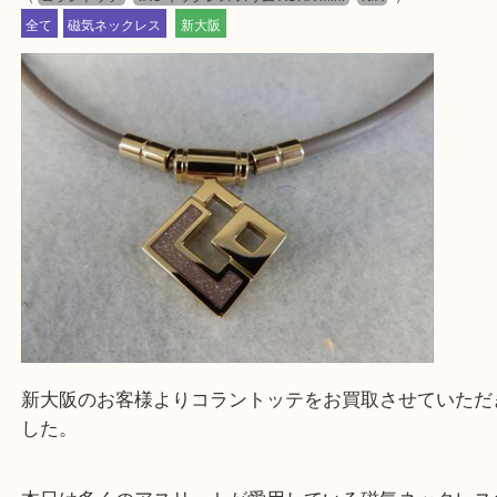
ご依頼・ご相談はお気軽にください。
上記に記載がないエリアの方でもご相談ください。
※ご来店前に確認しておきたい！という方は
Q&Aページをご覧いただくか店舗までご連絡をくだ