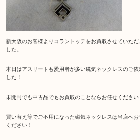
新大阪のお客様よりコラントッテをお買取させてい
した。
本日はアスリートも愛用者が多い磁気ネックレスの
した！
未開封でも中古品でもお買取のことならお任せくだ