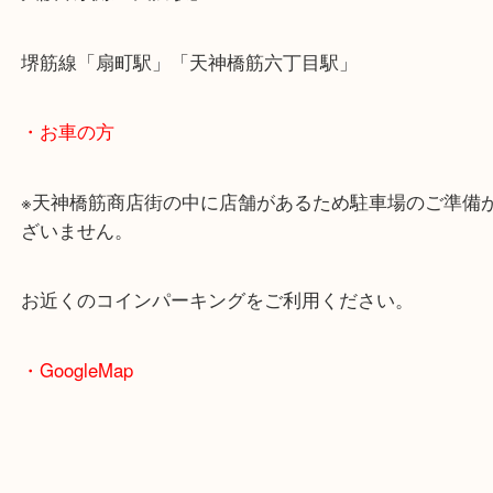
・最寄駅のご案内
大阪環状線「天満駅」
堺筋線「扇町駅」「天神橋筋六丁目駅」
・お車の方
※天神橋筋商店街の中に店舗があるため駐車場のご
ざいません。