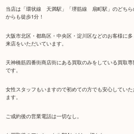
・当店の特徴
当店は「環状線 天満駅」「堺筋線 扇町駅」のど
からも徒歩1分！
大阪市北区・都島区・中央区・淀川区などのお客様
来店をいただいています。