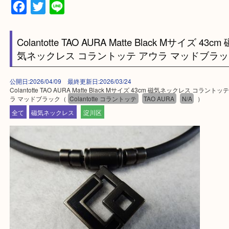
上記に記載がないエリアの方でもご相談ください。
※ご来店前に確認しておきたい！という方は
Q&Aページをご覧いただくか店舗までご連絡をくだ