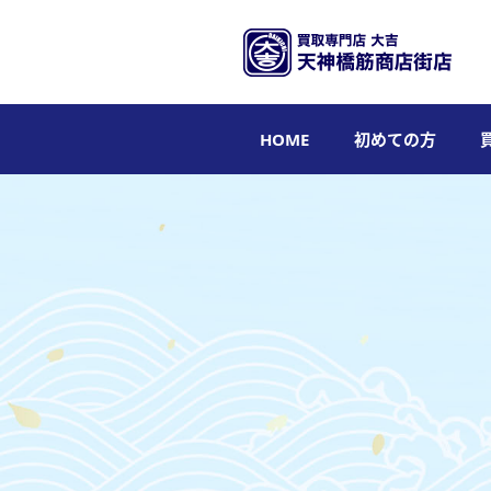
HOME
初めての方