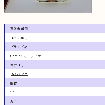
買取参考例
162,000円
ブランド名
Cartier カルティエ
カテゴリ
カルティエ