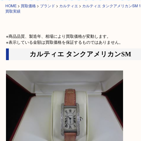
HOME
>
買取価格
>
ブランド
>
カルティエ
>
カルティエ タンクアメリカンS
買取実績
※商品品質、製造年、相場により買取価格が変動します。

※表示している金額は買取価格を保証するものではありません。
カルティエ タンクアメリカンS