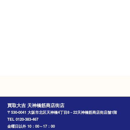
不定休
Googleマップ