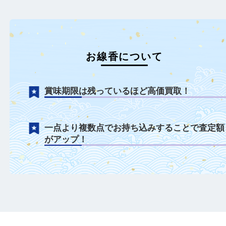
お線香について
賞味期限は残っているほど高価買取！
一点より複数点でお持ち込みすることで査
がアップ！