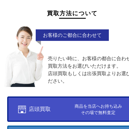
買取方法について
お客様のご都合に合わせて
売りたい時に、お客様の都合に
買取方法をお選びいただけます
店頭買取もしくは出張買取より
ださい。