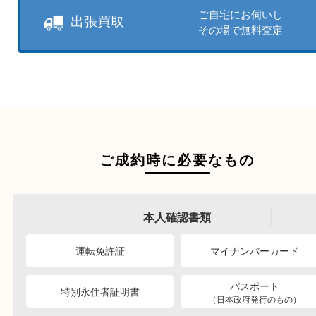
商品を当店へお持ち込
店頭買取
その場で無料査定
ご自宅にお伺いし
出張買取
その場で無料査定
ご成約時に必要なもの