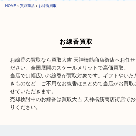
HOME
>
買取商品
>
お線香買取
お線香買取
お線香の買取なら買取大吉 天神橋筋商店街店へお
ださい。全国展開のスケールメリットで高価買取
当店では幅広いお線香が買取対象です。ギフトや
きものなど、ご不用なお線香はまとめて当店がお
せていただきます。
売却検討中のお線香は買取大吉 天神橋筋商店街店
りください。