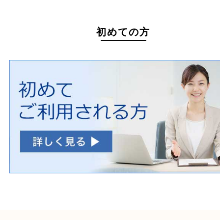
初めての方