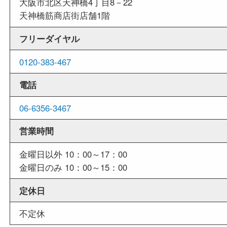
店舗情報
店舗名
買取大吉 天神橋筋商店街店
住所