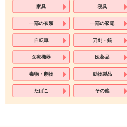
買取できない商品
家具
寝具
一部の衣類
一部の家電
自転車
刀剣・銃