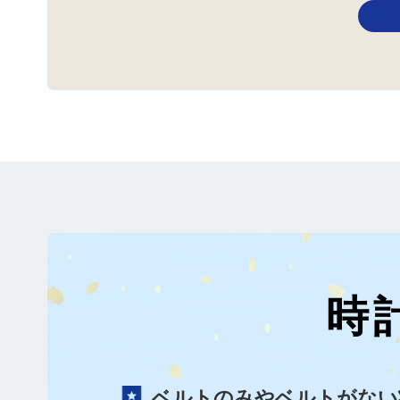
時
ベルトのみやベルトがない