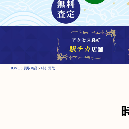
HOME
>
買取商品
>
時計買取