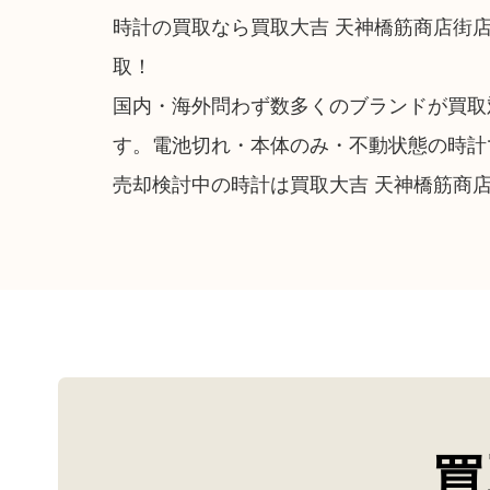
時計の買取なら買取大吉 天神橋筋商店街
取！
国内・海外問わず数多くのブランドが買取
す。電池切れ・本体のみ・不動状態の時計
売却検討中の時計は買取大吉 天神橋筋商
買