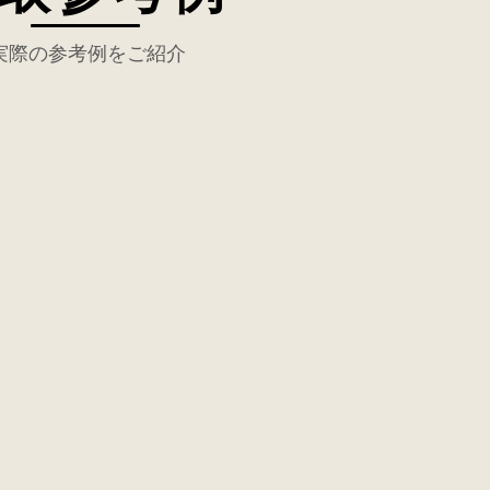
実際の参考例をご紹介