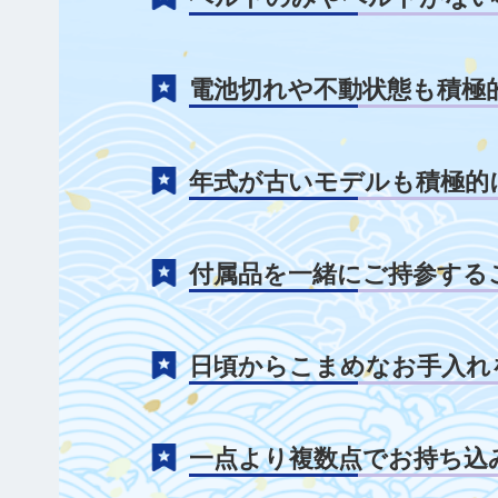
電池切れや不動状態も積極
年式が古いモデルも積極的
付属品を一緒にご持参する
日頃からこまめなお手入れ
一点より複数点でお持ち込