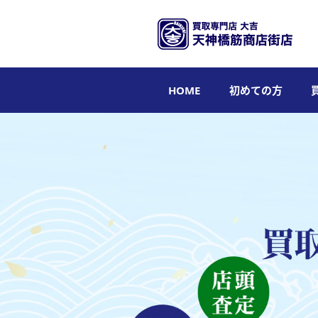
HOME
初めての方