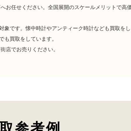
店へお任せください。全国展開のスケールメリットで高
対象です。懐中時計やアンティーク時計なども買取をし
でも買取をしています。
店街店でお売りください。
取参考例