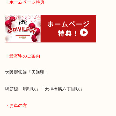
ご不用になった時計をお持ちのお客様は当店へお立
ださい！
皆様からのご来店をお待ちしております。
・ホームページ特典
・最寄駅のご案内