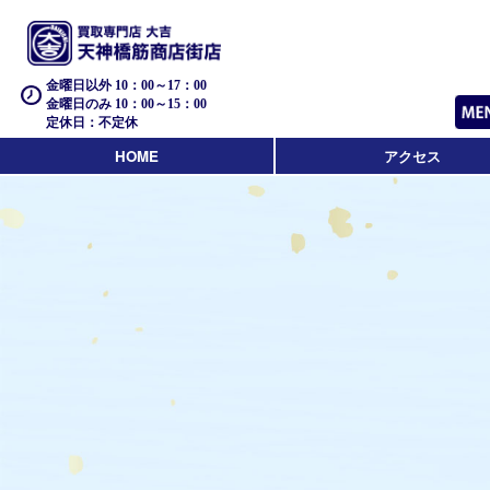
金曜日以外 10：00～17：00
金曜日のみ 10：00～15：00
定休日：不定休
HOME
アクセス