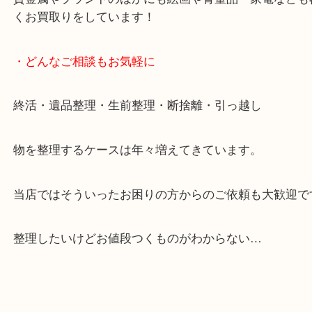
ます。
ご成約後の営業電話は一切なし。
お買取後のアンケートやDMなども一切なし。
全国展開のスケールメリットで高額査定！
貴金属やブランドのほかにも絵画や骨董品・家電な
くお買取りをしています！
・どんなご相談もお気軽に