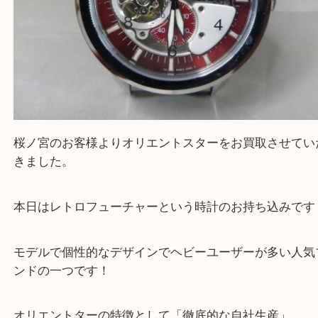
桜ノ宮のお客様よりオリエントスターをお買取させ
きました。
本日はレトロフューチャーという時計のお持ち込み