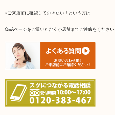
一部の対象品を除き全国より宅配買取を承っていま
ご依頼・ご相談はお気軽にください。
上記に記載がないエリアの方でもご相談ください。
※ご来店前に確認しておきたい！という方は