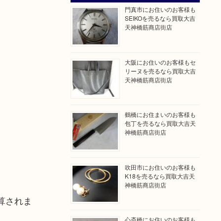
門真市にお住いのお客様も
SEIKOを売るなら買取大吉
天神橋筋商店街店
大阪にお住いのお客様もセ
リーヌを売るなら買取大吉
天神橋筋商店街店
鶴橋にお住まいのお客様も
包丁を売るなら買取大吉天
神橋筋商店街店
吹田市にお住いのお客様も
K18を売るなら買取大吉天
神橋筋商店街店
算されま
心斎橋にお住いのお客様も