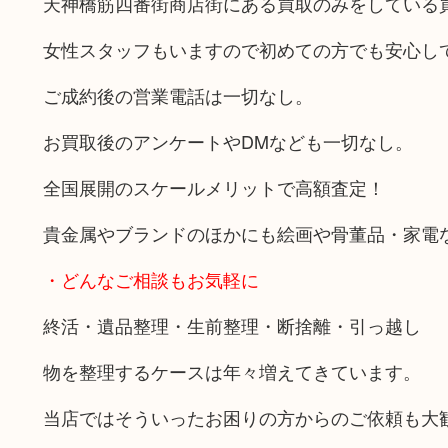
天神橋筋四番街商店街にある買取のみをしている
女性スタッフもいますので初めての方でも安心し
ご成約後の営業電話は一切なし。
お買取後のアンケートやDMなども一切なし。
全国展開のスケールメリットで高額査定！
貴金属やブランドのほかにも絵画や骨董品・家電
・どんなご相談もお気軽に
終活・遺品整理・生前整理・断捨離・引っ越し
物を整理するケースは年々増えてきています。
当店ではそういったお困りの方からのご依頼も大