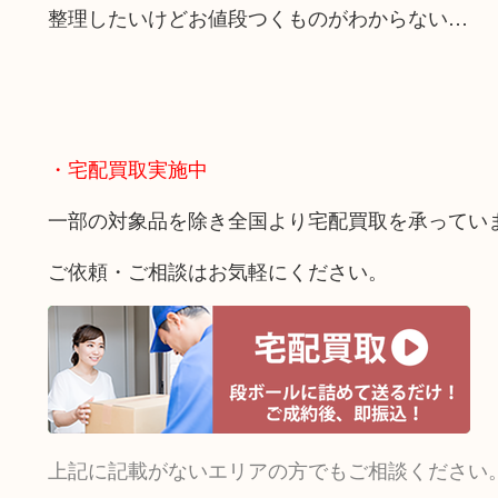
整理したいけどお値段つくものがわからない…
・宅配買取実施中
一部の対象品を除き全国より宅配買取を承ってい
ご依頼・ご相談はお気軽にください。
上記に記載がないエリアの方でもご相談ください