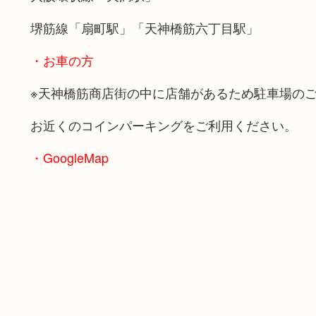
堺筋線「扇町駅」「天神橋筋六丁目駅」
・お車の方
※天神橋筋商店街の中に店舗があるため駐車場の
お近くのコインパーキングをご利用ください。
・GoogleMap