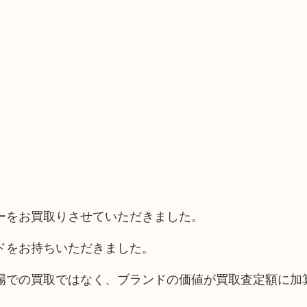
ーをお買取りさせていただきました。
ドをお持ちいただきました。
場での買取ではなく、ブランドの価値が買取査定額に加