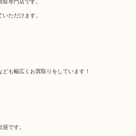
買取専門店です。
ていただけます。
なども幅広くお買取りをしています！
歓迎です。