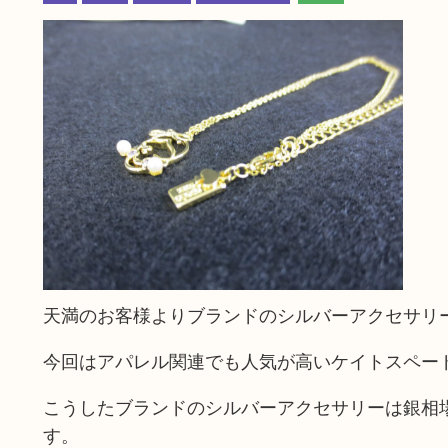
天満のお客様よりブランドのシルバーアクセサリ
今回はアパレル関連でも人気が高いケイトスペー
こうしたブランドのシルバーアクセサリーは銀相
す。