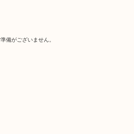
ご準備がございません。