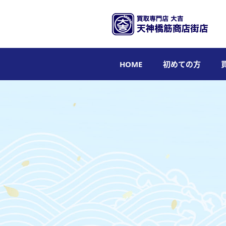
HOME
初めての方