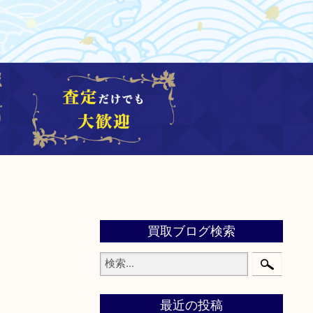
買取ブログ検索
最近の投稿