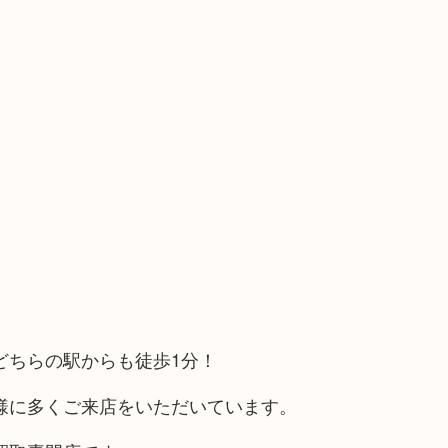
どちらの駅からも徒歩1分！
様に多くご来店をいただいています。