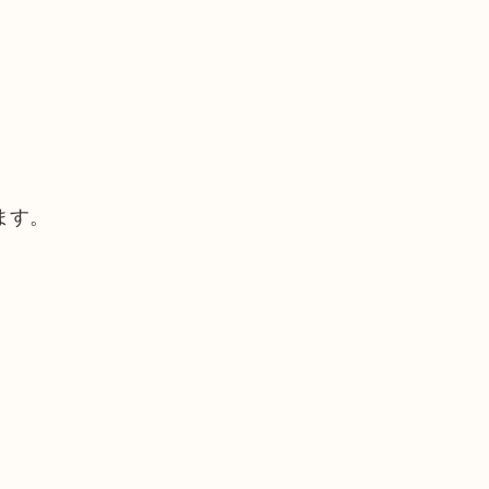
ます。
。