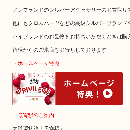
ノンブランドのシルバーアクセサリーのお買取り
他にもクロムハーツなどの高級シルバーブランド
ハイブランドのお品物をお持ちいただくときは購
皆様からのご来店をお待ちしております。
・ホームページ特典
・最寄駅のご案内
大阪環状線「天満駅」