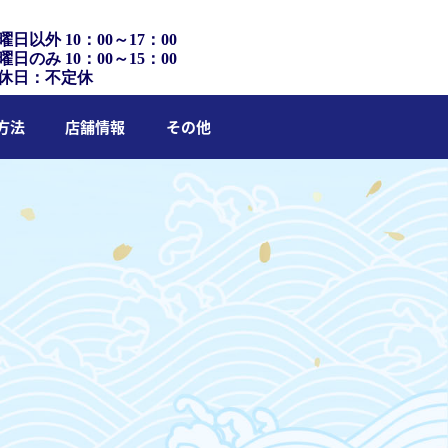
曜日以外 10：00～17：00
曜日のみ 10：00～15：00
休日：不定休
方法
店舗情報
その他