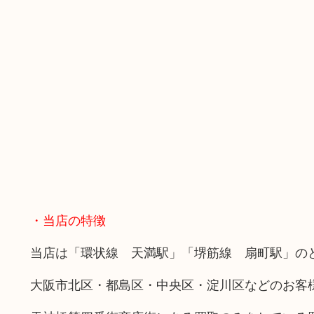
・当店の特徴
当店は「環状線 天満駅」「堺筋線 扇町駅」の
大阪市北区・都島区・中央区・淀川区などのお客