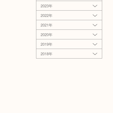
2023年
2022年
2021年
2020年
2019年
2018年