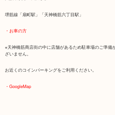
・最寄駅のご案内
大阪環状線「天満駅」
堺筋線「扇町駅」「天神橋筋六丁目駅」
・お車の方
※天神橋筋商店街の中に店舗があるため駐車場のご
ざいません。