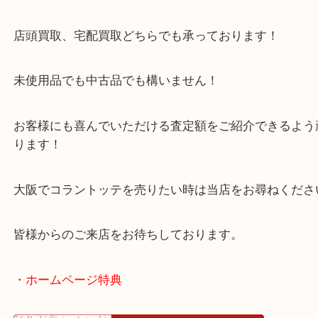
大阪のお客様よりコラントッテをお買取させていた
た。
買取ブログでご紹介をしてからご依頼が多くなりま