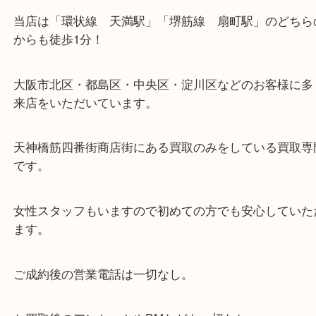
・当店の特徴
当店は「環状線 天満駅」「堺筋線 扇町駅」のど
からも徒歩1分！
大阪市北区・都島区・中央区・淀川区などのお客様
来店をいただいています。