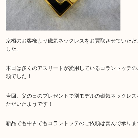
京橋のお客様より磁気ネックレスをお買取させてい
した。
本日は多くのアスリートが愛用しているコラントッ
頼でした！
今回、父の日のプレゼントで別モデルの磁気ネック