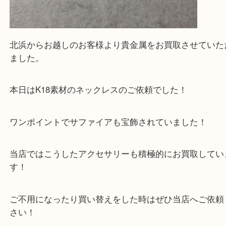
北浜からお越しのお客様より貴金属をお買取させて
ました。
本日はK18素材のネックレスのご依頼でした！
ワンポイントでサファイアも宝飾されていました！
当店ではこうしたアクセサリーも積極的にお買取し