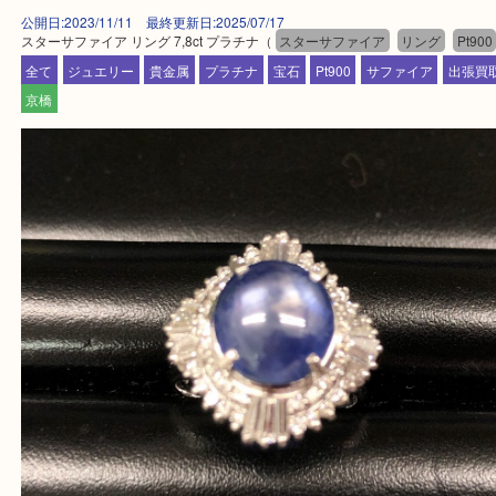
一部の対象品を除き全国より宅配買取を承っていま
ご依頼・ご相談はお気軽にください。
上記に記載がないエリアの方でもご相談ください。
※ご来店前に確認しておきたい！という方は