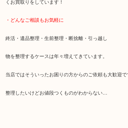
からも徒歩1分！
大阪市北区・都島区・中央区・淀川区などのお客様
来店をいただいています。
天神橋筋四番街商店街にある買取のみをしている買
です。
女性スタッフもいますので初めての方でも安心して
ます。
ご成約後の営業電話は一切なし。