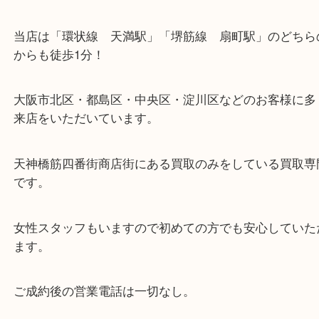
・当店の特徴
当店は「環状線 天満駅」「堺筋線 扇町駅」のど
からも徒歩1分！
大阪市北区・都島区・中央区・淀川区などのお客様
来店をいただいています。