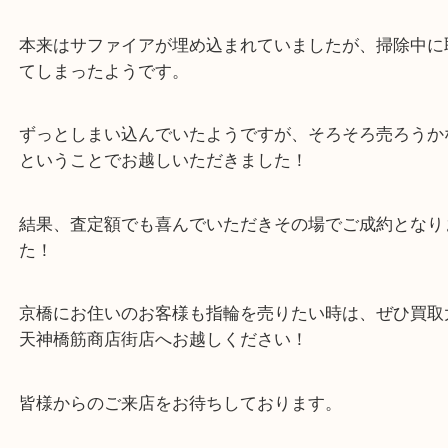
京橋のお客様より指輪をお買取させていただきまし
本日は石が取れてしまった指輪のご依頼でした！