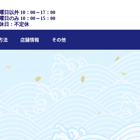
曜日以外 10：00～17：00
曜日のみ 10：00～15：00
休日：不定休
方法
店舗情報
その他