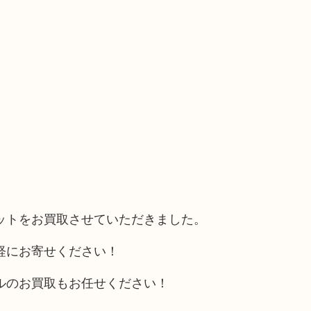
ットをお買取させていただきました。
軽にお寄せください！
ルのお買取もお任せください！