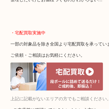
・宅配買取実施中
一部の対象品を除き全国より宅配買取を承ってい
ご依頼・ご相談はお気軽にください。
上記に記載がないエリアの方でもご相談ください