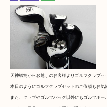
天神橋筋からお越しのお客様よりゴルフクラブセ
本日のようにゴルフクラブセットのご依頼もお気
また、クラブやゴルフバッグ以外にもゴルフボー