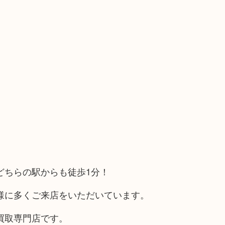
どちらの駅からも徒歩1分！
様に多くご来店をいただいています。
買取専門店です。