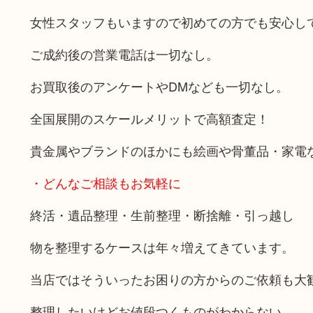
女性スタッフもいますので初めての方でも安心し
ご成約後の営業電話は一切なし。
お買取後のアンケートやDMなども一切なし。
全国展開のスケールメリットで高額査定！
貴金属やブランドのほかにも絵画や骨董品・家電
・どんなご相談もお気軽に
終活・遺品整理・生前整理・断捨離・引っ越し
物を整理するケースは年々増えてきています。
当店ではそういったお困りの方からのご依頼も大
整理したいけどお値段つくものがわからない…