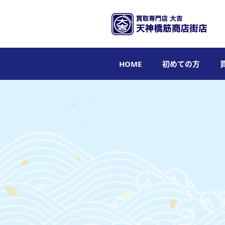
HOME
初めての方