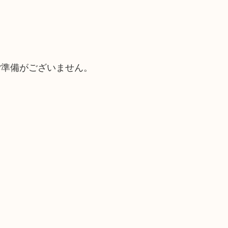
ご準備がございません。