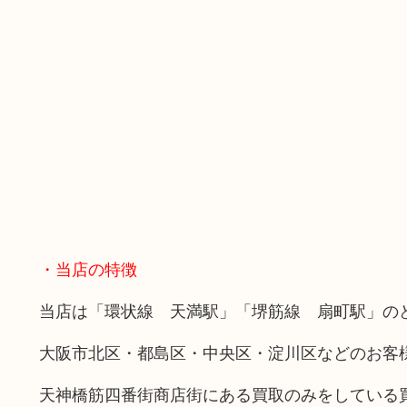
・当店の特徴
当店は「環状線 天満駅」「堺筋線 扇町駅」の
大阪市北区・都島区・中央区・淀川区などのお客
天神橋筋四番街商店街にある買取のみをしている