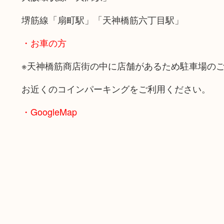
堺筋線「扇町駅」「天神橋筋六丁目駅」
・お車の方
※天神橋筋商店街の中に店舗があるため駐車場の
お近くのコインパーキングをご利用ください。
・GoogleMap