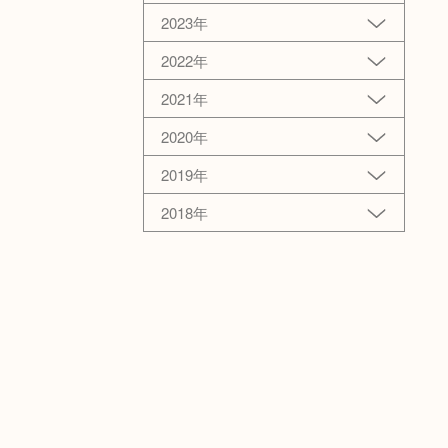
2023年
2022年
2021年
2020年
2019年
2018年