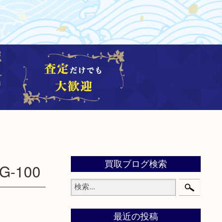
買取ブログ検索
-100
最近の投稿