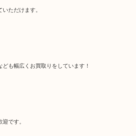
ていただけます。
なども幅広くお買取りをしています！
歓迎です。