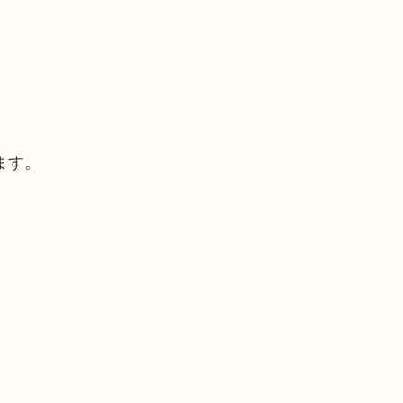
ます。
。