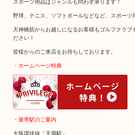
スポーツ用品はジャンルも問わず承ります！
野球、テニス、ソフトボールなどなど、スポーツ
天神橋筋からお越しになるお客様もゴルフクラブ
ださい！
皆様からのご来店をお待ちしております。
・ホームページ特典
・最寄駅のご案内
大阪環状線「天満駅」