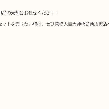
用品の売却はお任せください！
セットを売りたい時は、ぜひ買取大吉天神橋筋商店街店