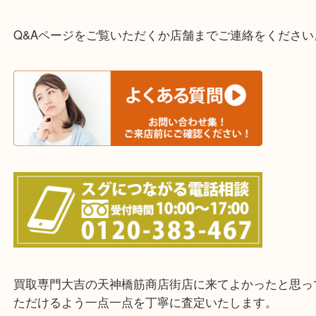
ご依頼・ご相談はお気軽にください。
上記に記載がないエリアの方でもご相談ください。
※ご来店前に確認しておきたい！という方は
Q&Aページをご覧いただくか店舗までご連絡をくだ