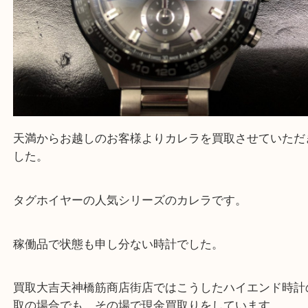
天満からお越しのお客様よりカレラを買取させてい
した。
タグホイヤーの人気シリーズのカレラです。