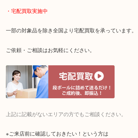
物を整理するケースは年々増えてきています。
当店ではそういったお困りの方からのご依頼も大歓
整理したいけどお値段つくものがわからない…
・宅配買取実施中
一部の対象品を除き全国より宅配買取を承っていま