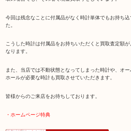
稼働品で状態も申し分ない時計でした。
買取大吉天神橋筋商店街店ではこうしたハイエンド
取の場合でも、その場で現金買取りをしています。
今回は残念なことに付属品がなく時計単体でもお持
た。
こうした時計は付属品をお持ちいただくと買取査定
なります。
また、当店では不動状態となってしまった時計や、
ホールが必要な時計も買取させていただきます。