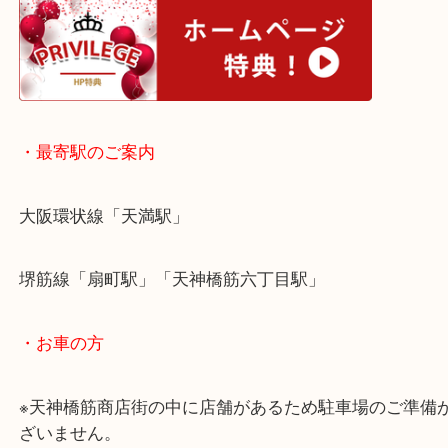
皆様からのご来店をお待ちしております。
・ホームページ特典
・最寄駅のご案内
大阪環状線「天満駅」