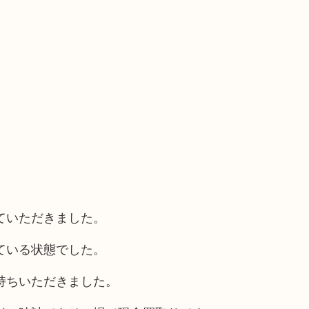
ていただきました。
ている状態でした。
持ちいただきました。