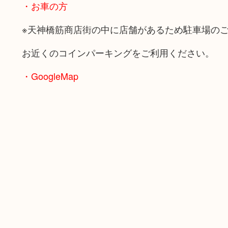
・お車の方
※天神橋筋商店街の中に店舗があるため駐車場の
お近くのコインパーキングをご利用ください。
・GoogleMap