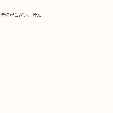
ご準備がございません。