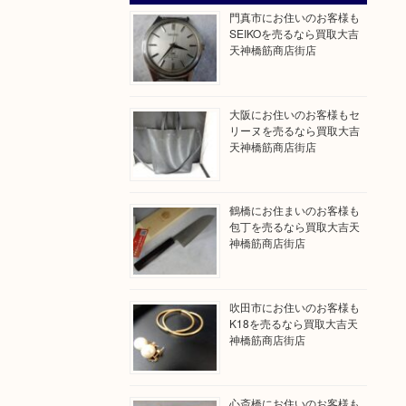
門真市にお住いのお客様も
SEIKOを売るなら買取大吉
天神橋筋商店街店
大阪にお住いのお客様もセ
リーヌを売るなら買取大吉
天神橋筋商店街店
鶴橋にお住まいのお客様も
包丁を売るなら買取大吉天
神橋筋商店街店
吹田市にお住いのお客様も
K18を売るなら買取大吉天
神橋筋商店街店
心斎橋にお住いのお客様も