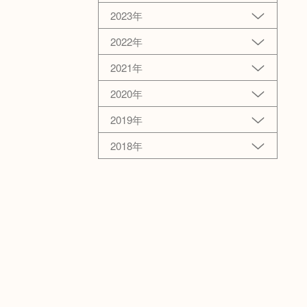
2023年
2022年
2021年
2020年
2019年
2018年