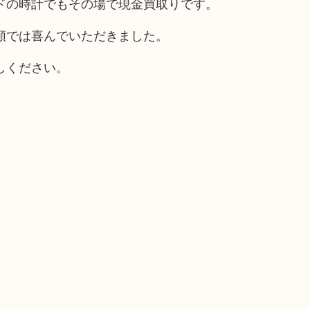
ドの時計でもその場で現金買取りです。
額では喜んでいただきました。
しください。