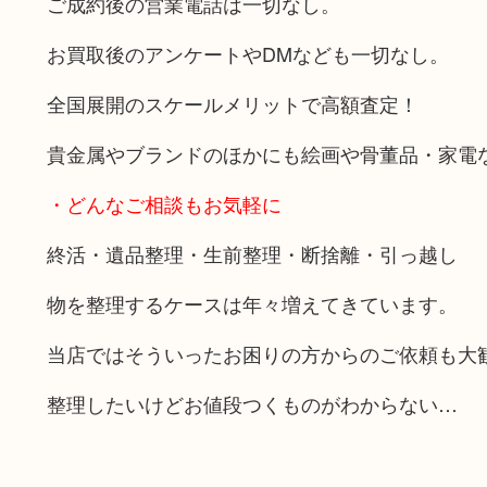
ご成約後の営業電話は一切なし。
お買取後のアンケートやDMなども一切なし。
全国展開のスケールメリットで高額査定！
貴金属やブランドのほかにも絵画や骨董品・家電
・どんなご相談もお気軽に
終活・遺品整理・生前整理・断捨離・引っ越し
物を整理するケースは年々増えてきています。
当店ではそういったお困りの方からのご依頼も大
整理したいけどお値段つくものがわからない…