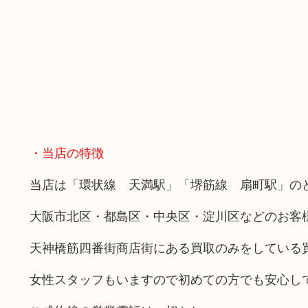
・当店の特徴
当店は「環状線 天満駅」「堺筋線 扇町駅」の
大阪市北区・都島区・中央区・淀川区などのお客
天神橋筋四番街商店街にある買取のみをしている
女性スタッフもいますので初めての方でも安心し