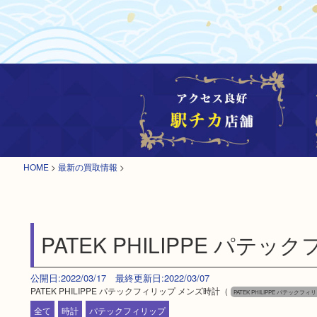
HOME
>
最新の買取情報
>
PATEK PHILIPPE パテ
公開日:2022/03/17 最終更新日:2022/03/07
PATEK PHILIPPE パテックフィリップ メンズ時計（
PATEK PHILIPPE パテックフィ
全て
時計
パテックフィリップ