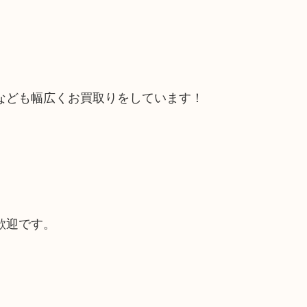
なども幅広くお買取りをしています！
歓迎です。