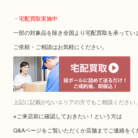
・宅配買取実施中
一部の対象品を除き全国より宅配買取を承ってい
ご依頼・ご相談はお気軽にください。
上記に記載がないエリアの方でもご相談ください
※ご来店前に確認しておきたい！という方は
Q&Aページをご覧いただくか店舗までご連絡をく