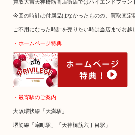
買取大吉天神橋筋商店街店ではハイエンドブラン
今回の時計は付属品はなかったものの、買取査定
ご不用になった時計を売りたい時は当店までお越
・ホームページ特典
・最寄駅のご案内
大阪環状線「天満駅」
堺筋線「扇町駅」「天神橋筋六丁目駅」