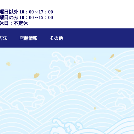
曜日以外 10：00～17：00
曜日のみ 10：00～15：00
休日：不定休
方法
店舗情報
その他