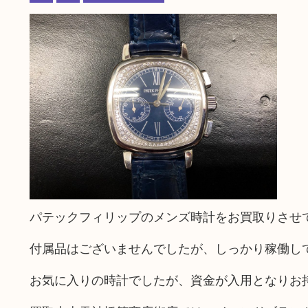
パテックフィリップのメンズ時計をお買取りさせ
付属品はございませんでしたが、しっかり稼働し
お気に入りの時計でしたが、資金が入用となりお