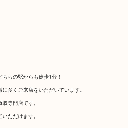
どちらの駅からも徒歩1分！
様に多くご来店をいただいています。
買取専門店です。
ていただけます。