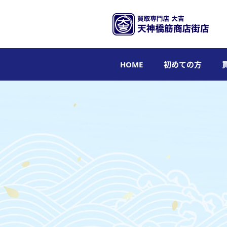
HOME
初めての方