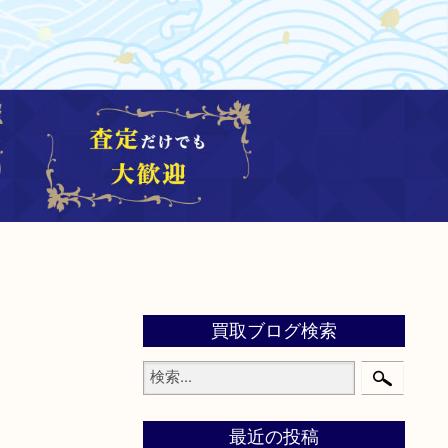
買取ブログ検索
最近の投稿