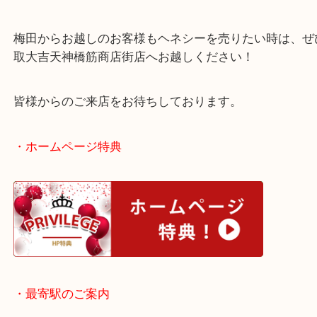
ブランデーやウイスキーや中国酒は未開栓の状態で
買取いたします！
ラベル汚れがあってもお任せください！
梅田からお越しのお客様もヘネシーを売りたい時は
取大吉天神橋筋商店街店へお越しください！
皆様からのご来店をお待ちしております。
・ホームページ特典