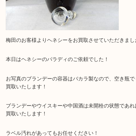
梅田のお客様よりヘネシーをお買取させていただき
本日はヘネシーのパラディのご依頼でした！
お写真のブランデーの容器はバカラ製なので、空き
買取いたします！