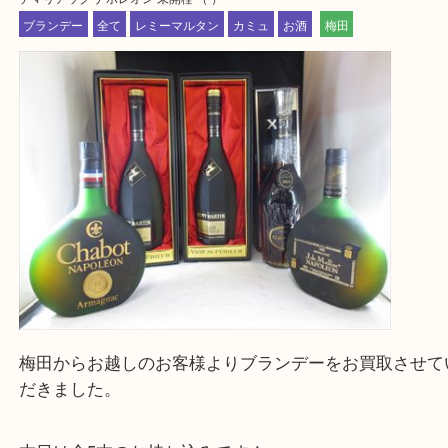
上記に記載がないエリアの方でもご相談ください。
※ご来店前に確認しておきたい！という方は
Q&Aページをご覧いただくか店舗までご連絡をくだ