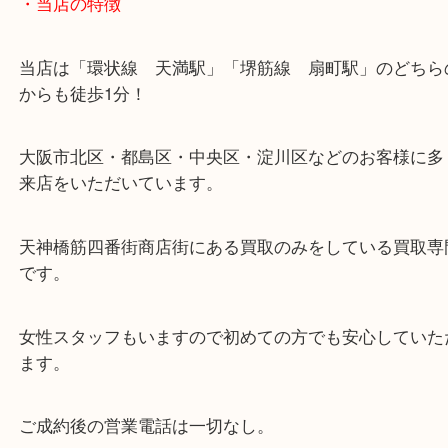
・当店の特徴
当店は「環状線 天満駅」「堺筋線 扇町駅」のど
からも徒歩1分！
大阪市北区・都島区・中央区・淀川区などのお客様
来店をいただいています。