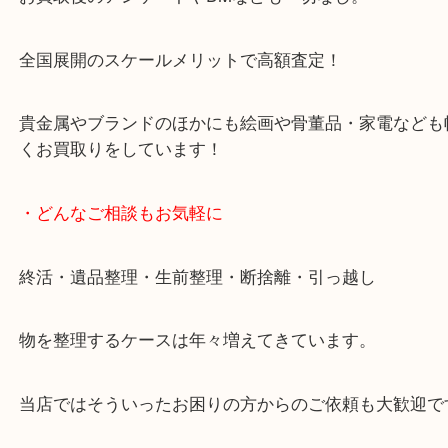
・当店の特徴