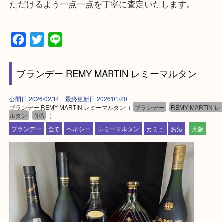
上記に記載がないエリアの方でもご相談ください。
※ご来店前に確認しておきたい！という方は
Q&Aページをご覧いただくか店舗までご連絡をくだ