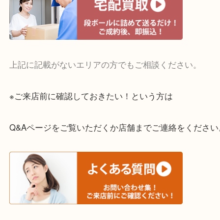
・宅配買取実施中
一部の対象品を除き全国より宅配買取を承っていま
ご依頼・ご相談はお気軽にください。
上記に記載がないエリアの方でもご相談ください。