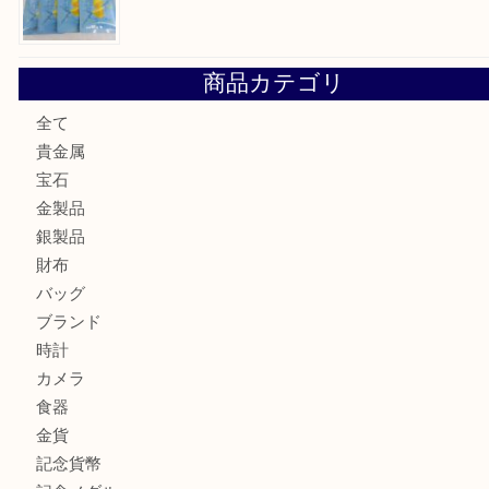
大阪にお住いのお客様もセリーヌを売るなら買取大吉天神橋
鶴橋にお住まいのお客様も包丁を売るなら買取大吉天神橋筋
吹田市にお住いのお客様もK18を売るなら買取大吉天神橋筋
心斎橋にお住いのお客様もサプリメントを売るなら買取大吉
街店