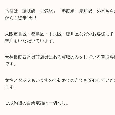
※天神橋筋商店街の中に店舗があるため駐車場のご
ざいません。
お近くのコインパーキングをご利用ください。
・当店の特徴
当店は「環状線 天満駅」「堺筋線 扇町駅」のど
からも徒歩1分！
大阪市北区・都島区・中央区・淀川区などのお客様
来店をいただいています。
天神橋筋四番街商店街にある買取のみをしている買