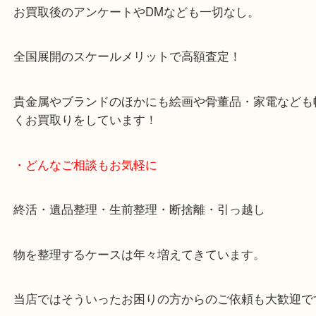
です。
女性スタッフもいますので初めての方でも安心して
ます。
ご成約後の営業電話は一切なし。
お買取後のアンケートやDMなども一切なし。
全国展開のスケールメリットで高額査定！
貴金属やブランドのほかにも絵画や骨董品・家電な
くお買取りをしています！