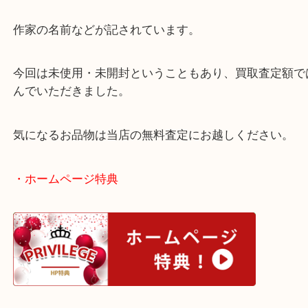
ます。
共箱とは言わば、ブランドで言う保証書を同じ物と
す。
作家の名前などが記されています。
今回は未使用・未開封ということもあり、買取査定
んでいただきました。
気になるお品物は当店の無料査定にお越しください
・ホームページ特典