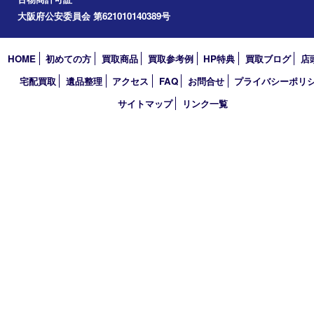
2026年
2025年
2024年
2023年
2022年
2021年
2020年
2019年
2018年
買取大吉 天神橋筋商店街店
〒530-0041 大阪市北区天神橋4丁目8－22天神橋筋商店街店舗1階