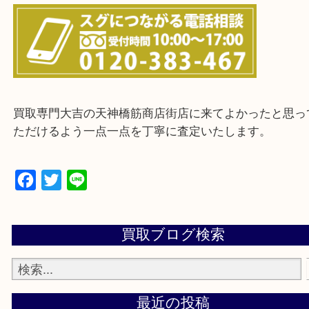
※ご来店前に確認しておきたい！という方は
Q&Aページをご覧いただくか店舗までご連絡をくだ