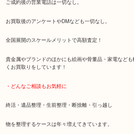
来店をいただいています。
天神橋筋四番街商店街にある買取のみをしている買
です。
女性スタッフもいますので初めての方でも安心して
ます。
ご成約後の営業電話は一切なし。
お買取後のアンケートやDMなども一切なし。
全国展開のスケールメリットで高額査定！