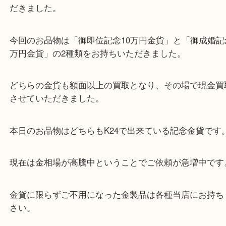
扇町からお越しのお客様より記念金貨をお買取りさ