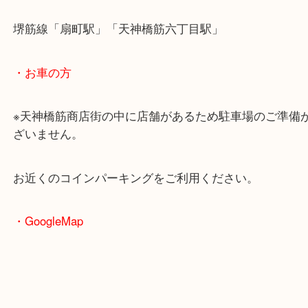
買取査定額に問わず、その場で現金買取りをしてい
皆様からのご来店をお待ちしております。
・ホームページ特典
・最寄駅のご案内