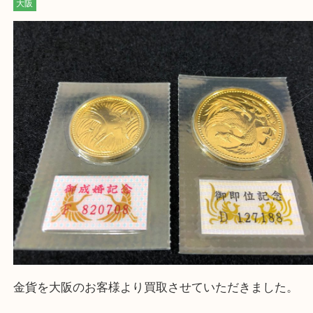
Q&Aページをご覧いただくか店舗までご連絡をくだ
買取専門大吉の天神橋筋商店街店に来てよかったと