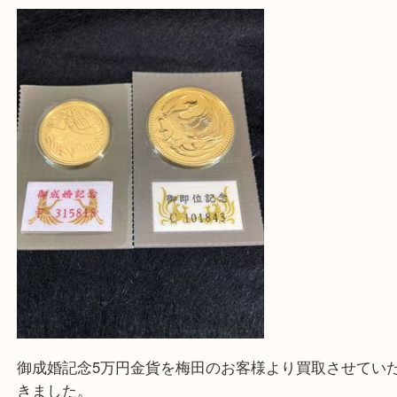
ご依頼・ご相談はお気軽にください。
上記に記載がないエリアの方でもご相談ください。
※ご来店前に確認しておきたい！という方は
Q&Aページをご覧いただくか店舗までご連絡をくだ