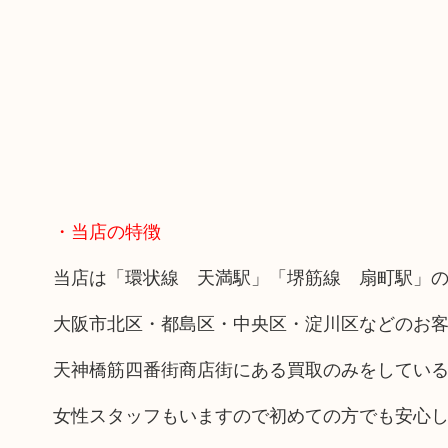
・当店の特徴
当店は「環状線 天満駅」「堺筋線 扇町駅」の
大阪市北区・都島区・中央区・淀川区などのお
天神橋筋四番街商店街にある買取のみをしてい
女性スタッフもいますので初めての方でも安心