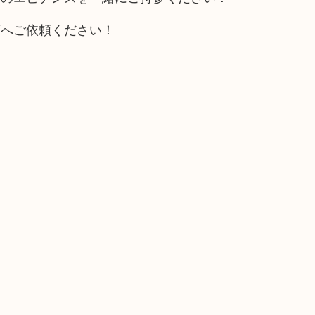
店へご依頼ください！