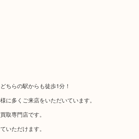
どちらの駅からも徒歩1分！
客様に多くご来店をいただいています。
る買取専門店です。
していただけます。