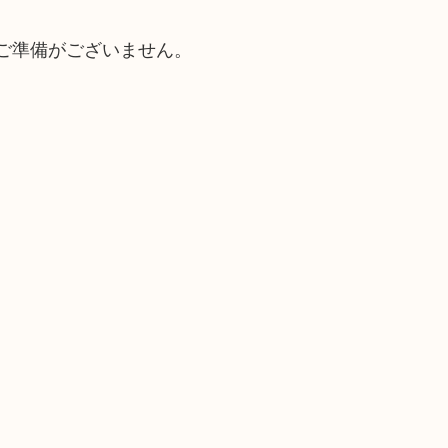
ご準備がございません。