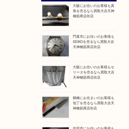
大阪にお住いのお客様も真
珠を売るなら買取大吉天神
橋筋商店街店
門真市にお住いのお客様も
SEIKOを売るなら買取大吉
天神橋筋商店街店
大阪にお住いのお客様もセ
リーヌを売るなら買取大吉
天神橋筋商店街店
鶴橋にお住まいのお客様も
包丁を売るなら買取大吉天
神橋筋商店街店
吹田市にお住いのお客様も