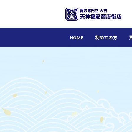
HOME
初めての方