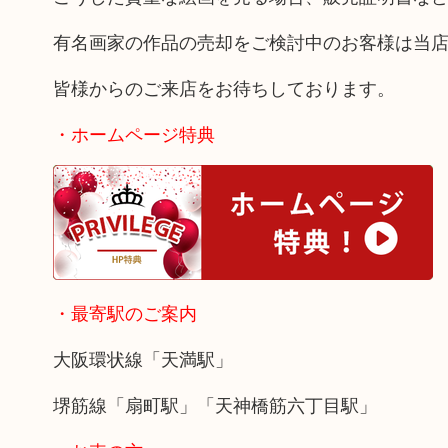
有名画家の作品の売却をご検討中のお客様は当
皆様からのご来店をお待ちしております。
・ホームページ特典
・最寄駅のご案内
大阪環状線「天満駅」
堺筋線「扇町駅」「天神橋筋六丁目駅」