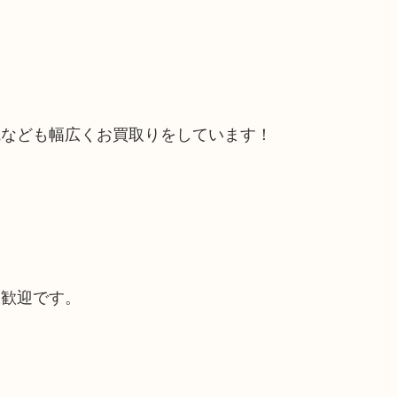
電なども幅広くお買取りをしています！
大歓迎です。