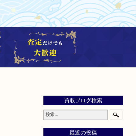
買取ブログ検索
最近の投稿