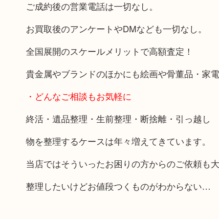
ご成約後の営業電話は一切なし。
お買取後のアンケートやDMなども一切なし。
全国展開のスケールメリットで高額査定！
貴金属やブランドのほかにも絵画や骨董品・家
・どんなご相談もお気軽に
終活・遺品整理・生前整理・断捨離・引っ越し
物を整理するケースは年々増えてきています。
当店ではそういったお困りの方からのご依頼も
整理したいけどお値段つくものがわからない…