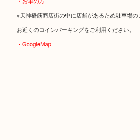
・お車の方
※天神橋筋商店街の中に店舗があるため駐車場の
お近くのコインパーキングをご利用ください。
・GoogleMap