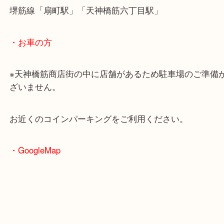
・最寄駅のご案内
大阪環状線「天満駅」
堺筋線「扇町駅」「天神橋筋六丁目駅」
・お車の方
※天神橋筋商店街の中に店舗があるため駐車場のご
ざいません。