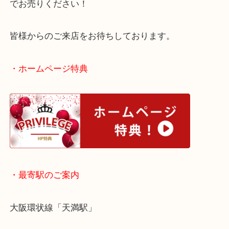
金やプラチナだけではなく、宝石もしっかり評価額
せていただきます！
ご不用になったり、使用頻度が減ってきたジュエリ
でお売りください！
皆様からのご来店をお待ちしております。
・ホームページ特典