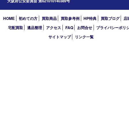
道頓堀
アーカイブ
2026年
2025年
2024年
2023年
2022年
2021年
2020年
2019年
2018年