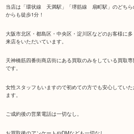
・当店の特徴
当店は「環状線 天満駅」「堺筋線 扇町駅」のど
からも徒歩1分！
大阪市北区・都島区・中央区・淀川区などのお客様
来店をいただいています。