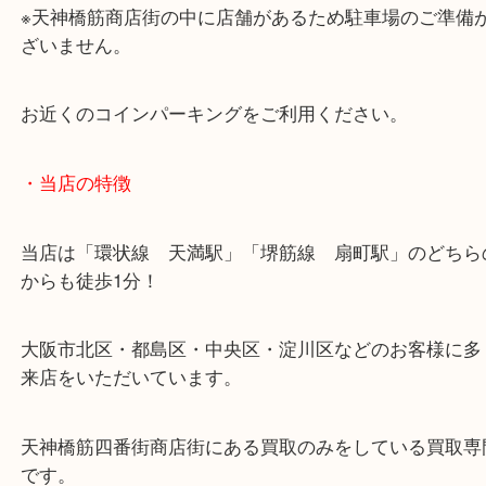
大阪環状線「天満駅」
堺筋線「扇町駅」「天神橋筋六丁目駅」
・お車の方
※天神橋筋商店街の中に店舗があるため駐車場のご
ざいません。
お近くのコインパーキングをご利用ください。
・当店の特徴