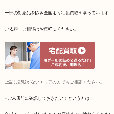
整理したいけどお値段つくものがわからない…
・宅配買取実施中
一部の対象品を除き全国より宅配買取を承っていま
ご依頼・ご相談はお気軽にください。