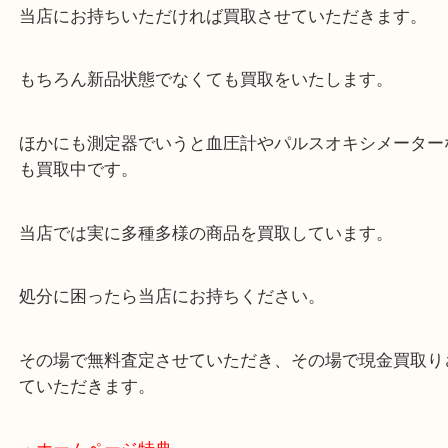
ヘルスメーターって買い替えをした後ってどうして
粗大ゴミですが？脱衣所に置きっぱなしですか？
当店にお持ちいただければ買取させていただきます
もちろん新品状態でなくても買取をいたします。
ほかにも測定器でいうと血圧計やパルスオキシメー
も買取中です。
当店では実に多種多様の商品を買取しています。