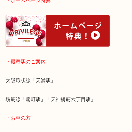
処分に困ったら当店にお持ちください。
その場で無料査定させていただき、その場で現金買
ていただきます。
・ホームページ特典
・最寄駅のご案内