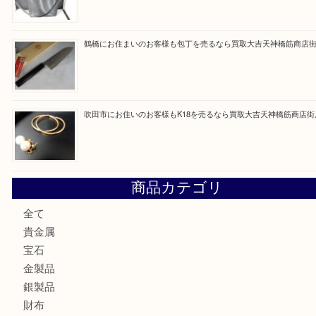
買取ブログ検索
最近の投稿
大阪にお住いのお客様も真珠を売るなら買取大吉天神橋筋商
門真市にお住いのお客様もSEIKOを売るなら買取大吉天神
大阪にお住いのお客様もセリーヌを売るなら買取大吉天神橋