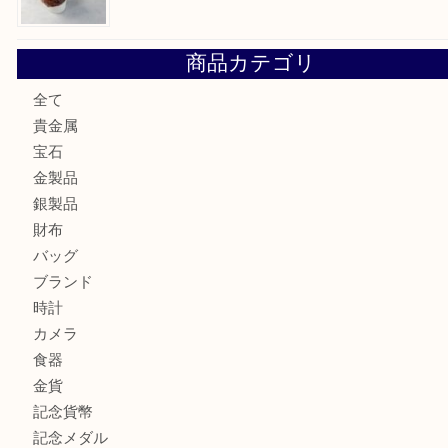
鶴橋にお住まいのお客様も包丁を売るなら買取大吉天神橋筋
吹田市にお住いのお客様もK18を売るなら買取大吉天神橋筋
心斎橋にお住いのお客様もサプリメントを売るなら買取大吉
街店
堺市にお住いのお客様もキセルを売るなら買取大吉天神橋筋