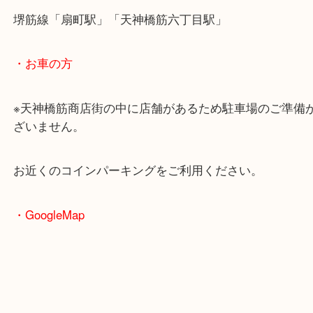
・最寄駅のご案内
大阪環状線「天満駅」
堺筋線「扇町駅」「天神橋筋六丁目駅」
・お車の方
※天神橋筋商店街の中に店舗があるため駐車場のご
ざいません。
お近くのコインパーキングをご利用ください。