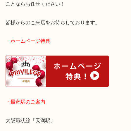
当店ではエルメスの時計も精一杯の買取査定額をご
ていただきます！
動かなくなった状態やベルトがない状態の時計でも
ことならお任せください！
皆様からのご来店をお待ちしております。
・ホームページ特典