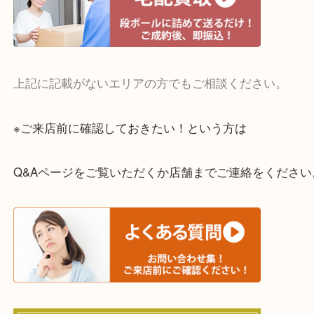
・宅配買取実施中
一部の対象品を除き全国より宅配買取を承っていま
ご依頼・ご相談はお気軽にください。