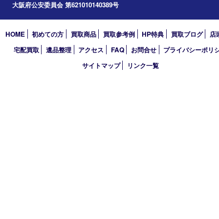
アーカイブ
2026年
2025年
2024年
2023年
2022年
2021年
2020年
2019年
2018年
買取大吉 天神橋筋商店街店