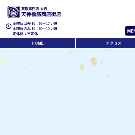
金曜日以外 10：00～17：00
金曜日のみ 10：00～15：00
定休日：不定休
HOME
アクセス