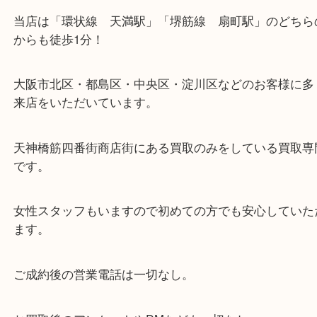
・当店の特徴
当店は「環状線 天満駅」「堺筋線 扇町駅」のど
からも徒歩1分！
大阪市北区・都島区・中央区・淀川区などのお客様
来店をいただいています。