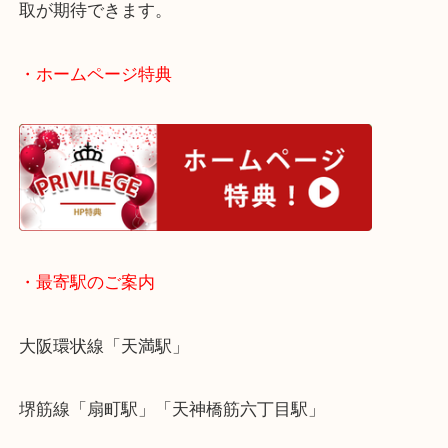
その場合は銀相場などの評価額ではなく、プレミア
買取です。
購入する際、シリアル発行されているようなメダル
取が期待できます。
・ホームページ特典
・最寄駅のご案内