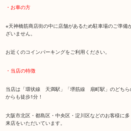
大阪環状線「天満駅」
堺筋線「扇町駅」「天神橋筋六丁目駅」
・お車の方
※天神橋筋商店街の中に店舗があるため駐車場のご
ざいません。
お近くのコインパーキングをご利用ください。
・当店の特徴