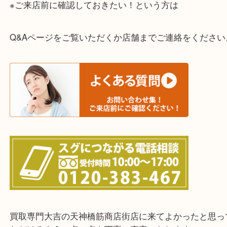
ご依頼・ご相談はお気軽にください。
上記に記載がないエリアの方でもご相談ください。
※ご来店前に確認しておきたい！という方は
Q&Aページをご覧いただくか店舗までご連絡をくだ