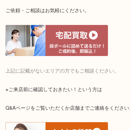
整理したいけどお値段つくものがわからない…
・宅配買取実施中
一部の対象品を除き全国より宅配買取を承っていま
ご依頼・ご相談はお気軽にください。