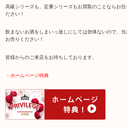
させていただきました！
レミーマルタンは種類も豊富にございます。
高級シリーズも、定番シリーズもお買取のことなら
ださい！
飲まないお酒をしまいっ放しにしては勿体ないので
お売りください！
皆様からのご来店をお待ちしております。
・ホームページ特典