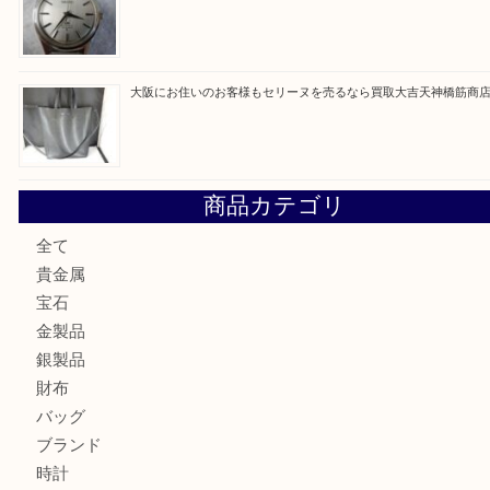
最近の投稿
大阪にお住いのお客様もサファイアを売るなら買取大吉天神
大阪にお住いのお客様もデジカメを売るなら買取大吉天神橋
大阪にお住いのお客様も真珠を売るなら買取大吉天神橋筋商
門真市にお住いのお客様もSEIKOを売るなら買取大吉天神