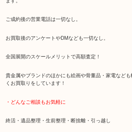
大阪市北区・都島区・中央区・淀川区などのお客様
来店をいただいています。
天神橋筋四番街商店街にある買取のみをしている買
です。
女性スタッフもいますので初めての方でも安心して
ます。
ご成約後の営業電話は一切なし。
お買取後のアンケートやDMなども一切なし。