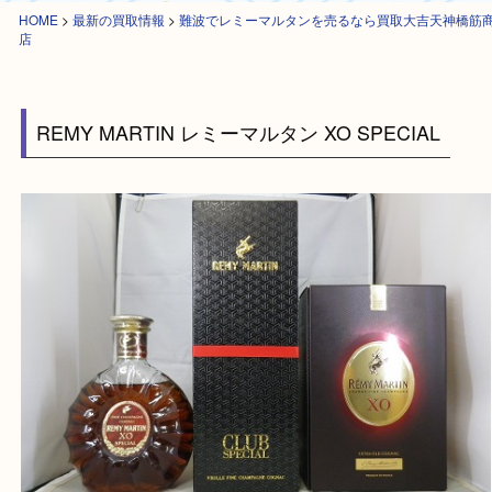
HOME
>
最新の買取情報
>
難波でレミーマルタンを売るなら買取大吉天神
店
REMY MARTIN レミーマルタン XO SPECIAL