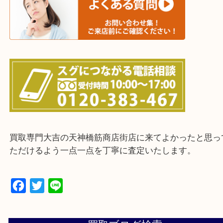
上記に記載がないエリアの方でもご相談ください。
※ご来店前に確認しておきたい！という方は
Q&Aページをご覧いただくか店舗までご連絡をくだ