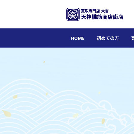
HOME
初めての方