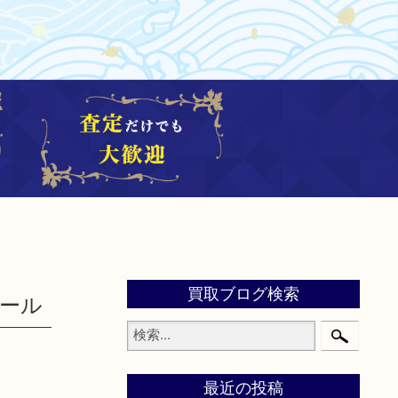
買取ブログ検索
ワール
最近の投稿