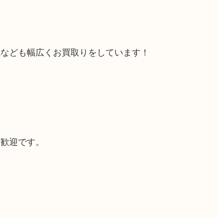
電なども幅広くお買取りをしています！
大歓迎です。