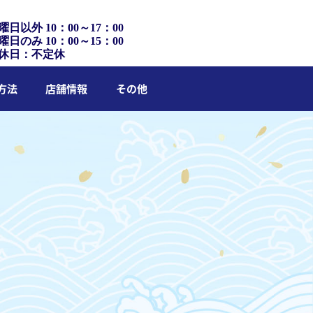
曜日以外 10：00～17：00
曜日のみ 10：00～15：00
休日：不定休
方法
店舗情報
その他