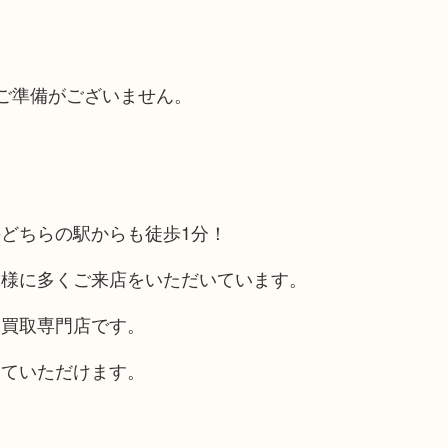
ご準備がございません。
どちらの駅からも徒歩1分！
客様に多くご来店をいただいています。
る買取専門店です。
していただけます。