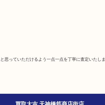
たと思っていただけるよう一点一点を丁寧に査定いたし
買取大吉 天神橋筋商店街店