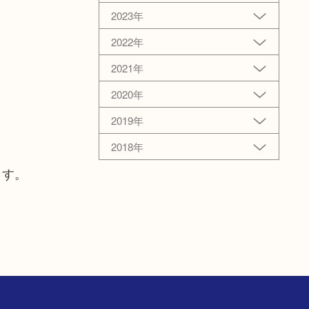
2023年
2022年
2021年
2020年
2019年
2018年
ます。