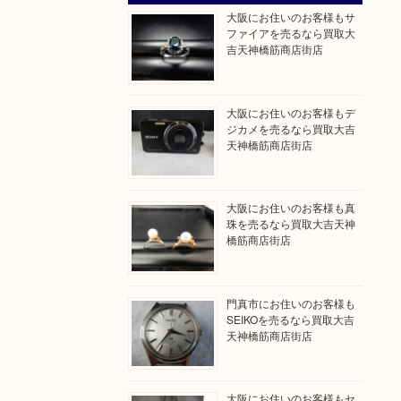
大阪にお住いのお客様もサ
ファイアを売るなら買取大
吉天神橋筋商店街店
大阪にお住いのお客様もデ
ジカメを売るなら買取大吉
天神橋筋商店街店
大阪にお住いのお客様も真
珠を売るなら買取大吉天神
橋筋商店街店
門真市にお住いのお客様も
SEIKOを売るなら買取大吉
天神橋筋商店街店
大阪にお住いのお客様もセ