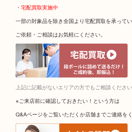
・宅配買取実施中
一部の対象品を除き全国より宅配買取を承って
ご依頼・ご相談はお気軽にください。
上記に記載がないエリアの方でもご相談くださ
※ご来店前に確認しておきたい！という方は
Q&Aページをご覧いただくか店舗までご連絡を