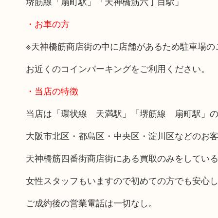
堺筋線「扇町駅」「天神橋筋六丁目駅」
・お車の方
※天神橋筋商店街の中に店舗があるため駐車場の
お近くのコインパーキングをご利用ください。
・当店の特徴
当店は「環状線 天満駅」「堺筋線 扇町駅」の
大阪市北区・都島区・中央区・淀川区などのお
天神橋筋四番街商店街にある買取のみをしてい
女性スタッフもいますので初めての方でも安心
ご成約後の営業電話は一切なし。