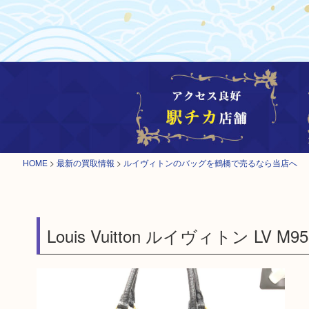
HOME
>
最新の買取情報
>
ルイヴィトンのバッグを鶴橋で売るなら当店へ
Louis Vuitton ルイヴィトン L