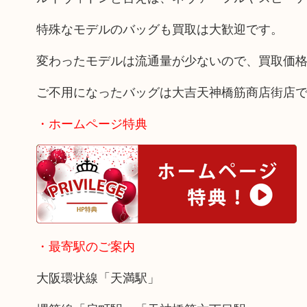
特殊なモデルのバッグも買取は大歓迎です。
変わったモデルは流通量が少ないので、買取価
ご不用になったバッグは大吉天神橋筋商店街店
・ホームページ特典
・最寄駅のご案内
大阪環状線「天満駅」