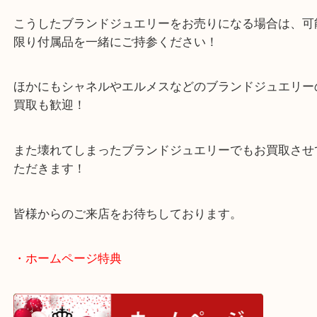
ノンブランド品と違いブランド品の場合、ブランド
プラス査定されます！
使わずにしまっているお品物は当店へお持ち込みく
こうしたブランドジュエリーをお売りになる場合は
限り付属品を一緒にご持参ください！
ほかにもシャネルやエルメスなどのブランドジュエ
買取も歓迎！
また壊れてしまったブランドジュエリーでもお買取
ただきます！