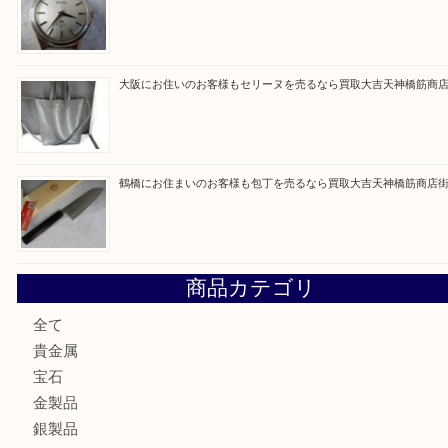
買取ブログ検索
最近の投稿
大阪にお住いのお客様もデジカメを売るなら買取大吉天神橋
大阪にお住いのお客様も真珠を売るなら買取大吉天神橋筋商
門真市にお住いのお客様もSEIKOを売るなら買取大吉天神