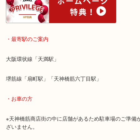
皆様からのご来店をお待ちしております。
・ホームページ特典
・最寄駅のご案内
大阪環状線「天満駅」
堺筋線「扇町駅」「天神橋筋六丁目駅」