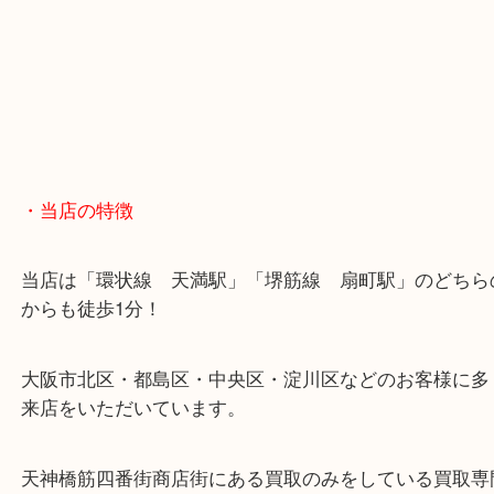
・当店の特徴