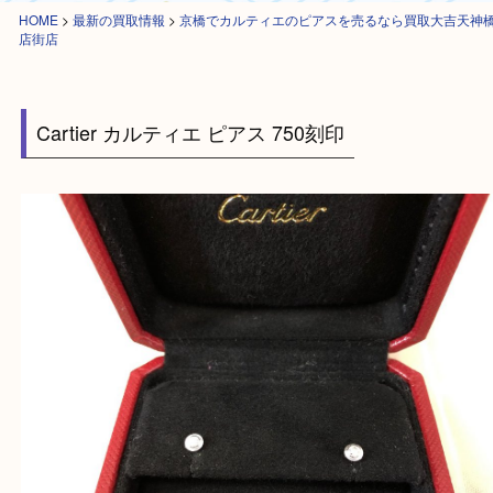
HOME
>
最新の買取情報
>
京橋でカルティエのピアスを売るなら買取大吉
店街店
Cartier カルティエ ピアス 750刻印