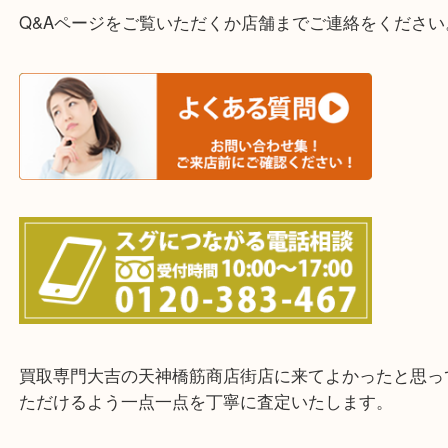
ご依頼・ご相談はお気軽にください。
上記に記載がないエリアの方でもご相談ください。
※ご来店前に確認しておきたい！という方は
Q&Aページをご覧いただくか店舗までご連絡をくだ