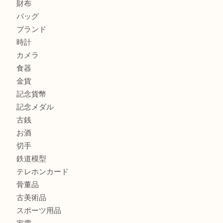
大阪にお住いのお客様もセリーヌを売るなら買取大吉天神橋
鶴橋にお住まいのお客様も包丁を売るなら買取大吉天神橋筋
商品カテゴリ
全て
貴金属
宝石
金製品