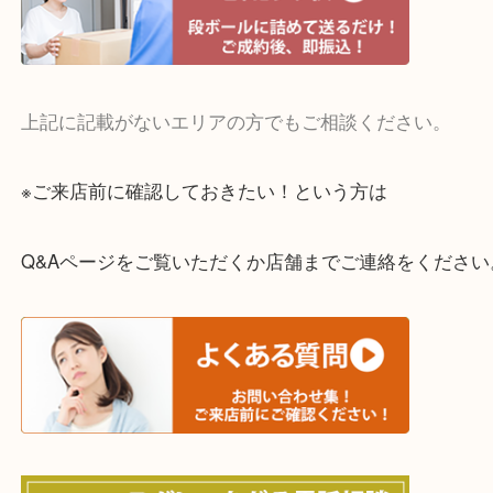
・宅配買取実施中
一部の対象品を除き全国より宅配買取を承っていま
ご依頼・ご相談はお気軽にください。
上記に記載がないエリアの方でもご相談ください。