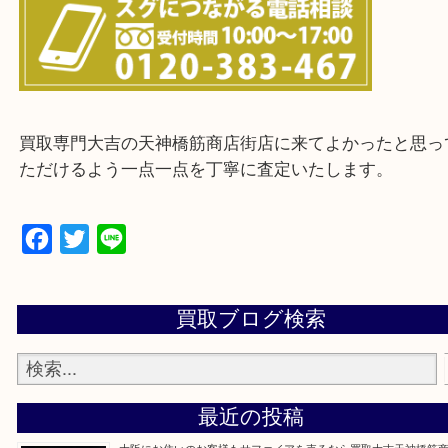
※ご来店前に確認しておきたい！という方は
Q&Aページをご覧いただくか店舗までご連絡をくだ