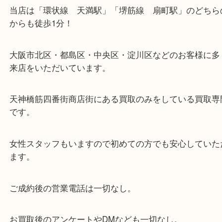
ざいません。
お近くのコインパーキングをご利用ください。
・当店の特徴
当店は「環状線 天満駅」「堺筋線 扇町駅」のど
からも徒歩1分！
大阪市北区・都島区・中央区・淀川区などのお客様
来店をいただいています。
天神橋筋四番街商店街にある買取のみをしている買
です。