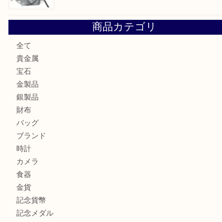
大阪にお住いのお客様もデジカメを売るなら買取大吉天神橋
大阪にお住いのお客様も真珠を売るなら買取大吉天神橋筋商
門真市にお住いのお客様もSEIKOを売るなら買取大吉天神
大阪にお住いのお客様もセリーヌを売るなら買取大吉天神橋