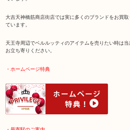
他にもバッグや革靴など、高品質のレザーで人気が
す。
買取ブログでご紹介をしてからベルルッティのご依
ています。
大吉天神橋筋商店街店では実に多くのブランドをお
ています。
天王寺周辺でベルルッティのアイテムを売りたい時
お立ち寄りください。
・ホームページ特典