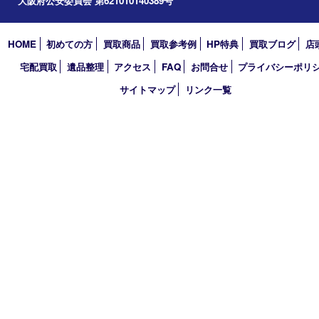
2026年
2025年
2024年
2023年
2022年
2021年
2020年
2019年
2018年
買取大吉 天神橋筋商店街店
〒530-0041 大阪市北区天神橋4丁目8－22天神橋筋商店街店舗1階
TEL 0120-383-467