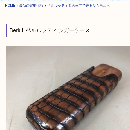
HOME
>
最新の買取情報
>
ベルルッティを天王寺で売るなら当店へ
Berluti ベルルッティ シガーケース