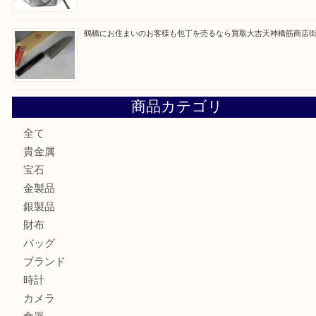
最近の投稿
大阪にお住いのお客様もデジカメを売るなら買取大吉天神橋
大阪にお住いのお客様も真珠を売るなら買取大吉天神橋筋商
門真市にお住いのお客様もSEIKOを売るなら買取大吉天神
大阪にお住いのお客様もセリーヌを売るなら買取大吉天神橋