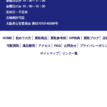
桜ノ宮
心斎橋
道頓堀
アーカイブ
2026年
2025年
2024年
2023年
2022年
2021年
2020年
2019年