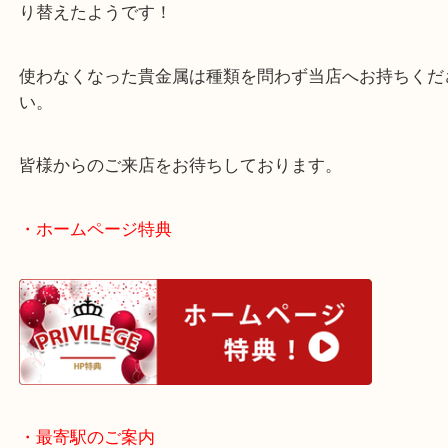
リフォーム品の貴金属でも貴金属としてしっかりお
ていただきます！
伺いしたところ喜平のブレスレットをキーホルダー
り替えたようです！
使わなくなった貴金属は種類を問わず当店へお持ち
い。
皆様からのご来店をお待ちしております。
・ホームページ特典