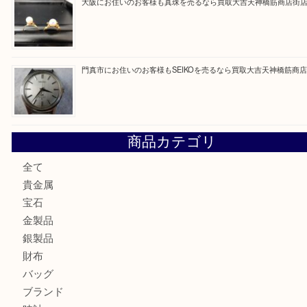
最近の投稿
心斎橋にお住いのお客様も化粧品を売るなら買取大吉天神橋
大阪にお住いのお客様もサファイアを売るなら買取大吉天神
大阪にお住いのお客様もデジカメを売るなら買取大吉天神橋
大阪にお住いのお客様も真珠を売るなら買取大吉天神橋筋商