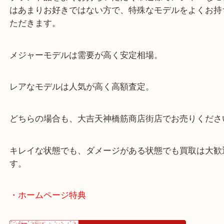
今回のバッグも旅行バッグです。
ブランド品をよくお持ちいただく常連様でメジャー
はあまりお好きではない方で、特殊なモデルをよく
ただきます。
メジャーモデルは需要が高く安定相場。
レアなモデルは人気が高く高額査定。
どちらの場合も、大吉天神橋筋商店街店でお売りく