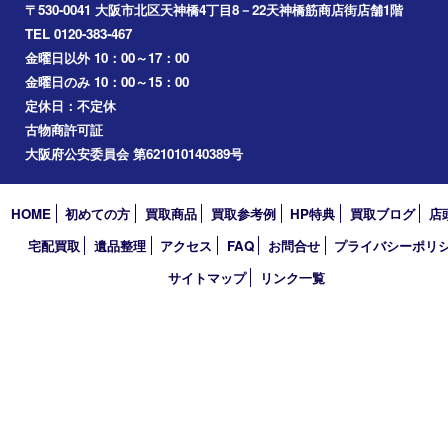
門真市
桜ノ宮
心斎橋
道頓堀
アーカイブ
2026年
2025年
2024年
2023年
2022年
2021年
2020年
2019年