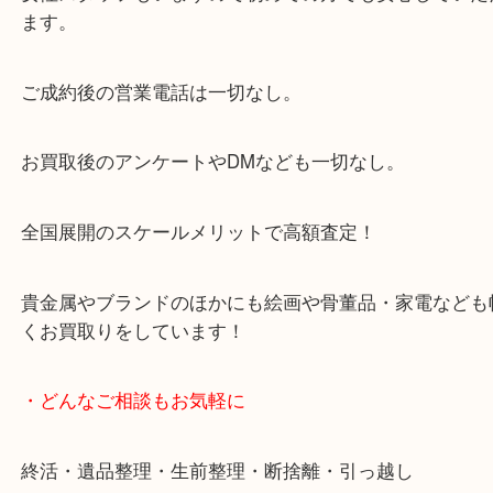
大阪市北区・都島区・中央区・淀川区などのお客様
来店をいただいています。
天神橋筋四番街商店街にある買取のみをしている買
です。
女性スタッフもいますので初めての方でも安心して
ます。
ご成約後の営業電話は一切なし。
お買取後のアンケートやDMなども一切なし。