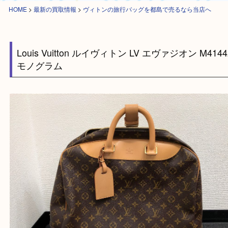
HOME
>
最新の買取情報
>
ヴィトンの旅行バッグを都島で売るなら当店へ
Louis Vuitton ルイヴィトン LV エヴァジオン M4
モノグラム