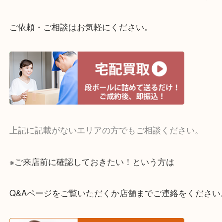
整理したいけどお値段つくものがわからない…
・宅配買取実施中
一部の対象品を除き全国より宅配買取を承っていま
ご依頼・ご相談はお気軽にください。