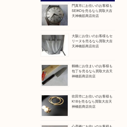
門真市にお住いのお客様も
SEIKOを売るなら買取大吉
天神橋筋商店街店
大阪にお住いのお客様もセ
リーヌを売るなら買取大吉
天神橋筋商店街店
鶴橋にお住まいのお客様も
包丁を売るなら買取大吉天
神橋筋商店街店
吹田市にお住いのお客様も
K18を売るなら買取大吉天
神橋筋商店街店
心斎橋にお住いのお客様も