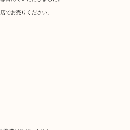
当店でお売りください。