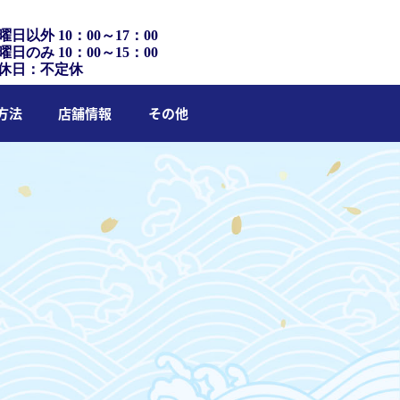
曜日以外 10：00～17：00
曜日のみ 10：00～15：00
休日：不定休
方法
店舗情報
その他