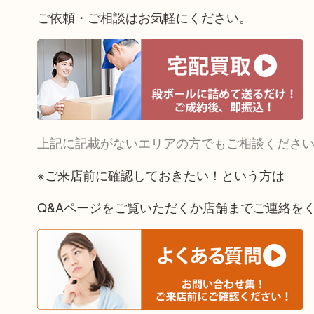
ご依頼・ご相談はお気軽にください。
上記に記載がないエリアの方でもご相談くださ
※ご来店前に確認しておきたい！という方は
Q&Aページをご覧いただくか店舗までご連絡を