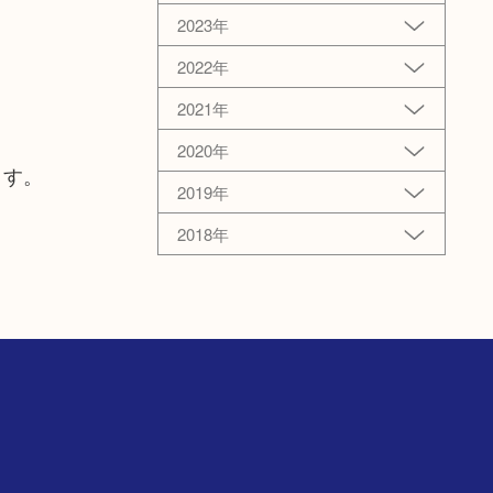
2023年
2022年
2021年
2020年
ます。
2019年
2018年
階