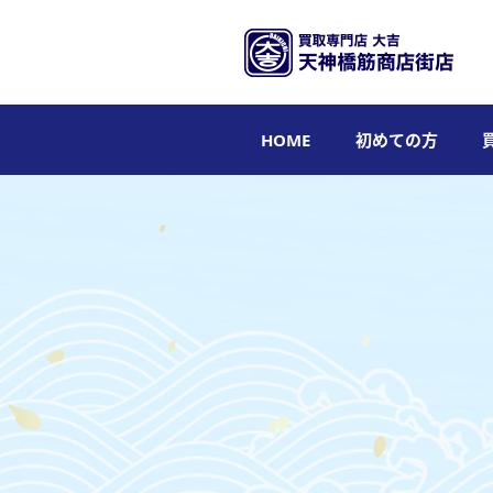
HOME
初めての方