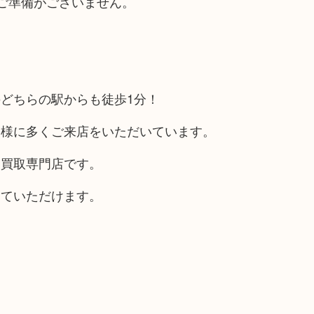
ご準備がございません。
どちらの駅からも徒歩1分！
客様に多くご来店をいただいています。
る買取専門店です。
していただけます。