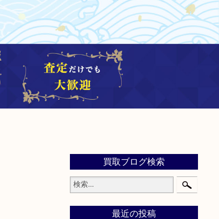
買取ブログ検索
最近の投稿