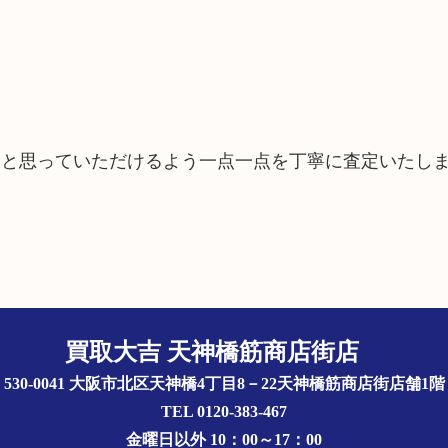
たと思っていただけるよう一点一点を丁寧に査定いたし
買取大吉 天神橋筋商店街店
〒530-0041 大阪市北区天神橋4丁目8－22天神橋筋商店街店舗1
TEL 0120-383-467
金曜日以外 10：00～17：00