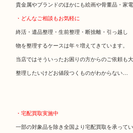
貴金属やブランドのほかにも絵画や骨董品・家
・どんなご相談もお気軽に
終活・遺品整理・生前整理・断捨離・引っ越し
物を整理するケースは年々増えてきています。
当店ではそういったお困りの方からのご依頼も
整理したいけどお値段つくものがわからない…
・宅配買取実施中
一部の対象品を除き全国より宅配買取を承って