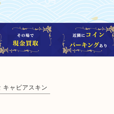
セ キャビアスキン