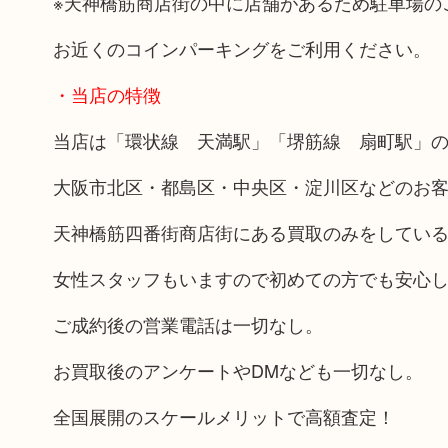
※天神橋筋商店街の中に店舗があるため駐車場の
お近くのコインパーキングをご利用ください。
・当店の特徴
当店は「環状線 天満駅」「堺筋線 扇町駅」の
大阪市北区・都島区・中央区・淀川区などのお
天神橋筋四番街商店街にある買取のみをしてい
女性スタッフもいますので初めての方でも安心
ご成約後の営業電話は一切なし。
お買取後のアンケートやDMなども一切なし。
全国展開のスケールメリットで高額査定！