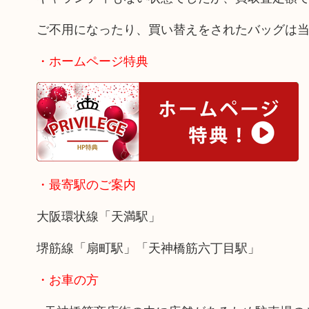
ご不用になったり、買い替えをされたバッグは
・ホームページ特典
・最寄駅のご案内
大阪環状線「天満駅」
堺筋線「扇町駅」「天神橋筋六丁目駅」
・お車の方